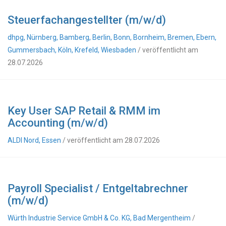
Steuerfachangestellter (m/w/d)
dhpg, Nürnberg, Bamberg, Berlin, Bonn, Bornheim, Bremen, Ebern,
Gummersbach, Köln, Krefeld, Wiesbaden
/ veröffentlicht am
28.07.2026
Key User SAP Retail & RMM im
Accounting (m/w/d)
ALDI Nord, Essen
/ veröffentlicht am 28.07.2026
Payroll Specialist / Entgeltabrechner
(m/w/d)
Würth Industrie Service GmbH & Co. KG, Bad Mergentheim
/