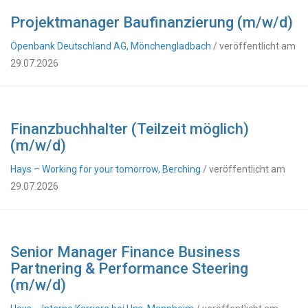
Projektmanager Baufinanzierung (m/w/d)
Openbank Deutschland AG, Mönchengladbach
/ veröffentlicht am
29.07.2026
Finanzbuchhalter (Teilzeit möglich)
(m/w/d)
Hays – Working for your tomorrow, Berching
/ veröffentlicht am
29.07.2026
Senior Manager Finance Business
Partnering & Performance Steering
(m/w/d)