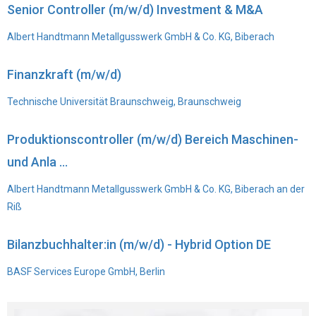
Senior Controller (m/w/d) Investment & M&A
Albert Handtmann Metallgusswerk GmbH & Co. KG, Biberach
Finanzkraft (m/w/d)
Technische Universität Braunschweig, Braunschweig
Produktionscontroller (m/w/d) Bereich Maschinen-
und Anla ...
Albert Handtmann Metallgusswerk GmbH & Co. KG, Biberach an der
Riß
Bilanzbuchhalter:in (m/w/d) - Hybrid Option DE
BASF Services Europe GmbH, Berlin