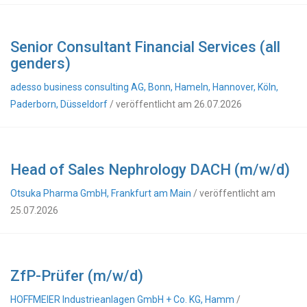
Senior Consultant Financial Services (all
genders)
adesso business consulting AG, Bonn, Hameln, Hannover, Köln,
Paderborn, Düsseldorf
/ veröffentlicht am 26.07.2026
Head of Sales Nephrology DACH (m/w/d)
Otsuka Pharma GmbH, Frankfurt am Main
/ veröffentlicht am
25.07.2026
ZfP-Prüfer (m/w/d)
HOFFMEIER Industrieanlagen GmbH + Co. KG, Hamm
/