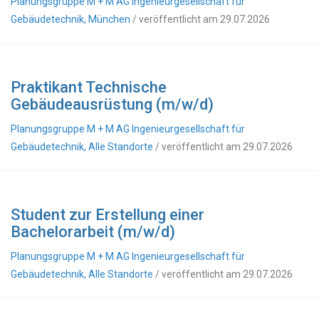
Planungsgruppe M + M AG Ingenieurgesellschaft für
Gebäudetechnik, München
/ veröffentlicht am 29.07.2026
Praktikant Technische
Gebäudeausrüstung (m/w/d)
Planungsgruppe M + M AG Ingenieurgesellschaft für
Gebäudetechnik, Alle Standorte
/ veröffentlicht am 29.07.2026
Student zur Erstellung einer
Bachelorarbeit (m/w/d)
Planungsgruppe M + M AG Ingenieurgesellschaft für
Gebäudetechnik, Alle Standorte
/ veröffentlicht am 29.07.2026