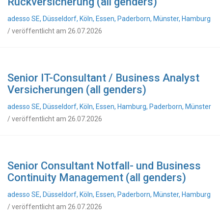
Rückversicherung (all genders)
adesso SE, Düsseldorf, Köln, Essen, Paderborn, Münster, Hamburg
/ veröffentlicht am 26.07.2026
Senior IT-Consultant / Business Analyst
Versicherungen (all genders)
adesso SE, Düsseldorf, Köln, Essen, Hamburg, Paderborn, Münster
/ veröffentlicht am 26.07.2026
Senior Consultant Notfall- und Business
Continuity Management (all genders)
adesso SE, Düsseldorf, Köln, Essen, Paderborn, Münster, Hamburg
/ veröffentlicht am 26.07.2026