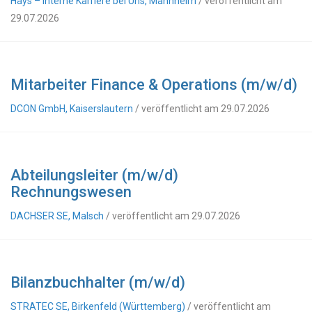
Hays – Interne Karriere bei Uns, Mannheim
/ veröffentlicht am
29.07.2026
Mitarbeiter Finance & Operations (m/w/d)
DCON GmbH, Kaiserslautern
/ veröffentlicht am 29.07.2026
Abteilungsleiter (m/w/d)
Rechnungswesen
DACHSER SE, Malsch
/ veröffentlicht am 29.07.2026
Bilanzbuchhalter (m/w/d)
STRATEC SE, Birkenfeld (Württemberg)
/ veröffentlicht am