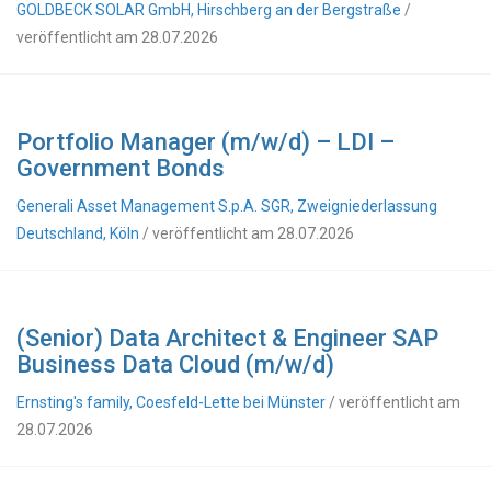
GOLDBECK SOLAR GmbH, Hirschberg an der Bergstraße
/
veröffentlicht am 28.07.2026
Portfolio Manager (m/w/d) – LDI –
Government Bonds
Generali Asset Management S.p.A. SGR, Zweigniederlassung
Deutschland, Köln
/ veröffentlicht am 28.07.2026
(Senior) Data Architect & Engineer SAP
Business Data Cloud (m/w/d)
Ernsting's family, Coesfeld-Lette bei Münster
/ veröffentlicht am
28.07.2026