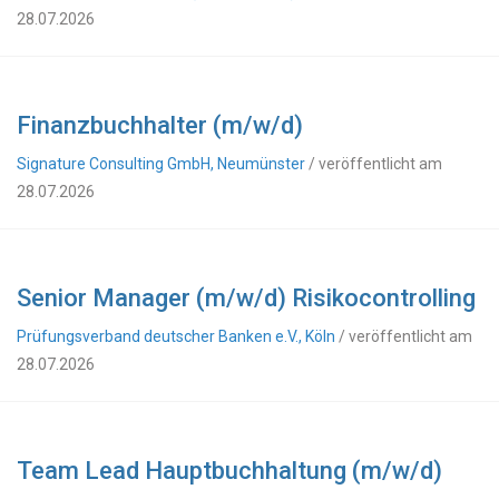
28.07.2026
Finanzbuchhalter (m/w/d)
Signature Consulting GmbH, Neumünster
/ veröffentlicht am
28.07.2026
Senior Manager (m/w/d) Risikocontrolling
Prüfungsverband deutscher Banken e.V., Köln
/ veröffentlicht am
28.07.2026
Team Lead Hauptbuchhaltung (m/w/d)