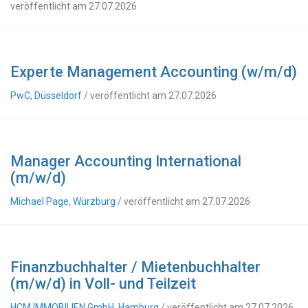
veröffentlicht am 27.07.2026
Experte Management Accounting (w/m/d)
PwC, Düsseldorf
/ veröffentlicht am 27.07.2026
Manager Accounting International
(m/w/d)
Michael Page, Würzburg
/ veröffentlicht am 27.07.2026
Finanzbuchhalter / Mietenbuchhalter
(m/w/d) in Voll- und Teilzeit
HCM IMMOBILIEN GmbH, Hamburg
/ veröffentlicht am 27.07.2026