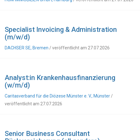
Specialist Invoicing & Administration
(m/w/d)
DACHSER SE, Bremen
/ veröffentlicht am 27.07.2026
Analyst:in Krankenhausfinanzierung
(w/m/d)
Caritasverband für die Diözese Münster e. V., Münster
/
veröffentlicht am 27.07.2026
Senior Business Consultant