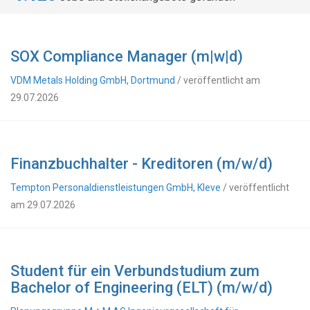
SOX Compliance Manager (m|w|d)
VDM Metals Holding GmbH, Dortmund
/ veröffentlicht am
29.07.2026
Finanzbuchhalter - Kreditoren (m/w/d)
Tempton Personaldienstleistungen GmbH, Kleve
/ veröffentlicht
am 29.07.2026
Student für ein Verbundstudium zum
Bachelor of Engineering (ELT) (m/w/d)