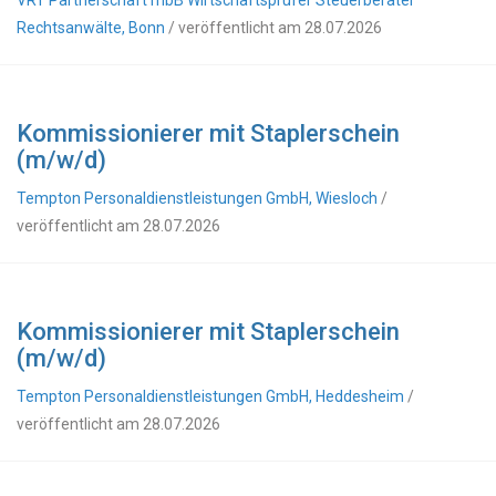
VRT Partnerschaft mbB Wirtschaftsprüfer Steuerberater
Rechtsanwälte, Bonn
/ veröffentlicht am 28.07.2026
Kommissionierer mit Staplerschein
(m/w/d)
Tempton Personaldienstleistungen GmbH, Wiesloch
/
veröffentlicht am 28.07.2026
Kommissionierer mit Staplerschein
(m/w/d)
Tempton Personaldienstleistungen GmbH, Heddesheim
/
veröffentlicht am 28.07.2026