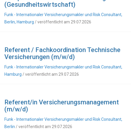
(Gesundheitswirtschaft)
Funk - Internationaler Versicherungsmakler und Risk Consultant,
Berlin, Hamburg
/ veröffentlicht am 29.07.2026
Referent / Fachkoordination Technische
Versicherungen (m/w/d)
Funk - Internationaler Versicherungsmakler und Risk Consultant,
Hamburg
/ veröffentlicht am 29.07.2026
Referent/in Versicherungsmanagement
(m/w/d)
Funk - Internationaler Versicherungsmakler und Risk Consultant,
Berlin
/ veröffentlicht am 29.07.2026