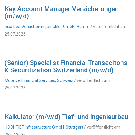
Key Account Manager Versicherungen
(m/w/d)
pisa bpa Versicherungsmakler GmbH, Hamm
/ veröffentlicht am
25.07.2026
(Senior) Specialist Financial Transacitons
& Securitization Switzerland (m/w/d)
Mobilize Financial Services, Schweiz
/ veröffentlicht am
25.07.2026
Kalkulator (m/w/d) Tief- und Ingenieurbau
HOCHTIEF Infrastructure GmbH, Stuttgart
/ veröffentlicht am
25.07.2026