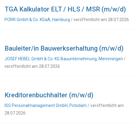
TGA Kalkulator ELT / HLS / MSR (m/w/d)
PORR GmbH & Co. KGaA, Hamburg
/ veröffentlicht am 28.07.2026
Bauleiter/in Bauwerkserhaltung (m/w/d)
JOSEF HEBEL GmbH & Co. KG Bauunternehmung, Memmingen
/
veröffentlicht am 28.07.2026
Kreditorenbuchhalter (m/w/d)
ISG Personalmanagement GmbH, Potsdam
/ veröffentlicht am
28.07.2026