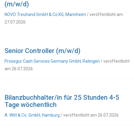
(m/w/d)
NOVO Treuhand GmbH & Co.KG, Mannheim
/ veröffentlicht am
27.07.2026
Senior Controller (m/w/d)
Prosegur Cash Services Germany GmbH, Ratingen
/ veröffentlicht
am 26.07.2026
Bilanzbuchhalter/in für 25 Stunden 4-5
Tage wöchentlich
A. Witt & Co. GmbH, Hamburg
/ veröffentlicht am 26.07.2026