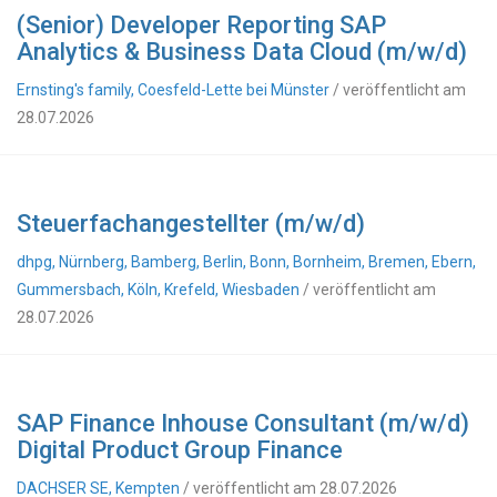
(Senior) Developer Reporting SAP
Analytics & Business Data Cloud (m/w/d)
Ernsting's family, Coesfeld-Lette bei Münster
/ veröffentlicht am
28.07.2026
Steuerfachangestellter (m/w/d)
dhpg, Nürnberg, Bamberg, Berlin, Bonn, Bornheim, Bremen, Ebern,
Gummersbach, Köln, Krefeld, Wiesbaden
/ veröffentlicht am
28.07.2026
SAP Finance Inhouse Consultant (m/w/d)
Digital Product Group Finance
DACHSER SE, Kempten
/ veröffentlicht am 28.07.2026