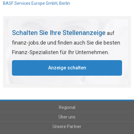
BASF Services Europe GmbH, Berlin
Schalten Sie Ihre Stellenanzeige
auf
finanz-jobs.de und finden auch Sie die besten
Finanz-Spezialisten für Ihr Unternehmen.
Anzeige schalten
Regional
Über uns
Unsere Partner