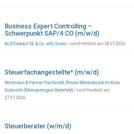
Business Expert Controlling –
Schwerpunkt SAP/4 CO (m/w/d)
ALDI Einkauf SE & Co. oHG, Essen
/ veröffentlicht am 28.07.2026
Steuerfachangestellte* (m/w/d)
Wortmann & Partner PartGmbB, Rheda-Wiedenbrück im Kreis
Gütersloh (Metropolregion Bielefeld)
/ veröffentlicht am
27.07.2026
Steuerberater (w/m/d)