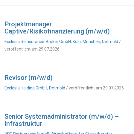
Projektmanager
Captive/Risikofinanzierung (m/w/d)
Ecclesia Reinsurance-Broker GmbH, Köln, München, Detmold
/
veröffentlicht am 29.07.2026
Revisor (m/w/d)
Ecclesia Holding GmbH, Detmold
/ veröffentlicht am 29.07.2026
Senior Systemadministrator (m/w/d) –
Infrastruktur