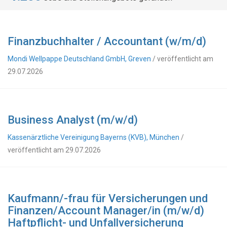
Finanzbuchhalter / Accountant (w/m/d)
Mondi Wellpappe Deutschland GmbH, Greven
/ veröffentlicht am
29.07.2026
Business Analyst (m/w/d)
Kassenärztliche Vereinigung Bayerns (KVB), München
/
veröffentlicht am 29.07.2026
Kaufmann/-frau für Versicherungen und
Finanzen/Account Manager/in (m/w/d)
Haftpflicht- und Unfallversicherung