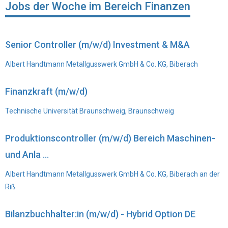
Jobs der Woche im Bereich Finanzen
Senior Controller (m/w/d) Investment & M&A
Albert Handtmann Metallgusswerk GmbH & Co. KG, Biberach
Finanzkraft (m/w/d)
Technische Universität Braunschweig, Braunschweig
Produktionscontroller (m/w/d) Bereich Maschinen-
und Anla ...
Albert Handtmann Metallgusswerk GmbH & Co. KG, Biberach an der
Riß
Bilanzbuchhalter:in (m/w/d) - Hybrid Option DE