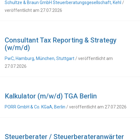
Schultze & Braun GmbH Steuerberatungsgesellschaft, Kehl
/
veröffentlicht am 27.07.2026
Consultant Tax Reporting & Strategy
(w/m/d)
PwC, Hamburg, München, Stuttgart
/ veröffentlicht am
27.07.2026
Kalkulator (m/w/d) TGA Berlin
PORR GmbH & Co. KGaA, Berlin
/ veröffentlicht am 27.07.2026
Steuerberater / Steuerberateranwärter