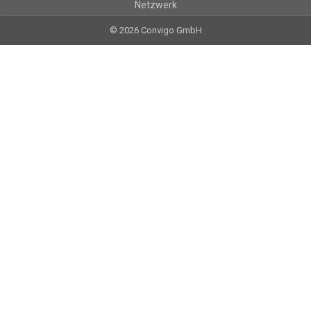
Netzwerk
© 2026 Convigo GmbH