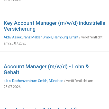
Key Account Manager (m/w/d) industrielle
Versicherung
Aktiv Assekuranz Makler GmbH, Hamburg, Erfurt
/ veröffentlicht
am 25.07.2026
Account Manager (m/w/d) - Lohn &
Gehalt
a.b.s. Rechenzentrum GmbH, München
/ veröffentlicht am
25.07.2026