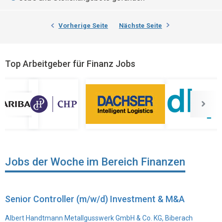
Vorherige Seite
Nächste Seite
Top Arbeitgeber für Finanz Jobs
Jobs der Woche im Bereich Finanzen
Senior Controller (m/w/d) Investment & M&A
Albert Handtmann Metallgusswerk GmbH & Co. KG, Biberach