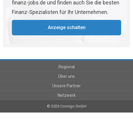
finanz-jobs.de und finden auch Sie die besten
Finanz-Spezialisten für Ihr Unternehmen.
Anzeige schalten
Regional
Über uns
Unsere Partner
Netzwerk
© 2026 Convigo GmbH