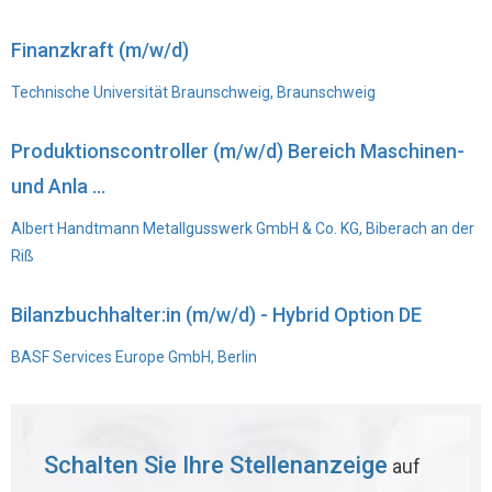
Finanzkraft (m/w/d)
Technische Universität Braunschweig, Braunschweig
Produktionscontroller (m/w/d) Bereich Maschinen-
und Anla ...
Albert Handtmann Metallgusswerk GmbH & Co. KG, Biberach an der
Riß
Bilanzbuchhalter:in (m/w/d) - Hybrid Option DE
BASF Services Europe GmbH, Berlin
Schalten Sie Ihre Stellenanzeige
auf