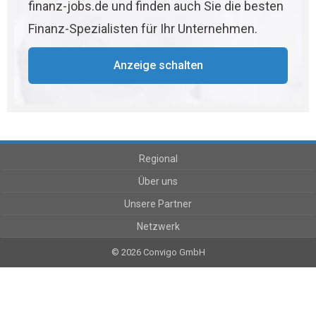
finanz-jobs.de und finden auch Sie die besten
Finanz-Spezialisten für Ihr Unternehmen.
Anzeige schalten
Regional
Über uns
Unsere Partner
Netzwerk
© 2026 Convigo GmbH