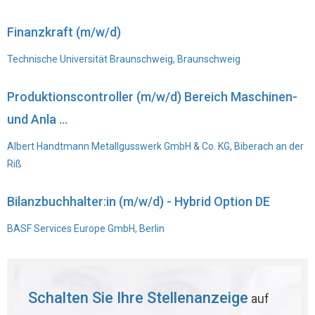
Finanzkraft (m/w/d)
Technische Universität Braunschweig, Braunschweig
Produktionscontroller (m/w/d) Bereich Maschinen-
und Anla ...
Albert Handtmann Metallgusswerk GmbH & Co. KG, Biberach an der
Riß
Bilanzbuchhalter:in (m/w/d) - Hybrid Option DE
BASF Services Europe GmbH, Berlin
Schalten Sie Ihre Stellenanzeige
auf