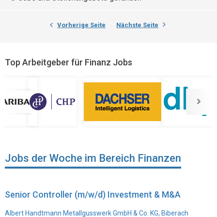
Vorherige Seite
Nächste Seite
Top Arbeitgeber für Finanz Jobs
Jobs der Woche im Bereich Finanzen
Senior Controller (m/w/d) Investment & M&A
Albert Handtmann Metallgusswerk GmbH & Co. KG, Biberach