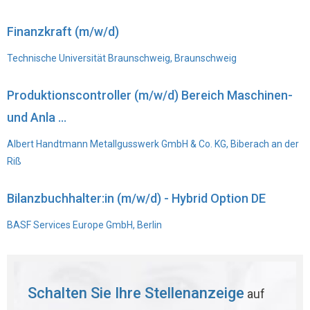
Finanzkraft (m/w/d)
Technische Universität Braunschweig, Braunschweig
Produktionscontroller (m/w/d) Bereich Maschinen-
und Anla ...
Albert Handtmann Metallgusswerk GmbH & Co. KG, Biberach an der
Riß
Bilanzbuchhalter:in (m/w/d) - Hybrid Option DE
BASF Services Europe GmbH, Berlin
Schalten Sie Ihre Stellenanzeige
auf