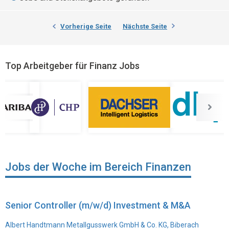
Vorherige Seite
Nächste Seite
Top Arbeitgeber für Finanz Jobs
Jobs der Woche im Bereich Finanzen
Senior Controller (m/w/d) Investment & M&A
Albert Handtmann Metallgusswerk GmbH & Co. KG, Biberach