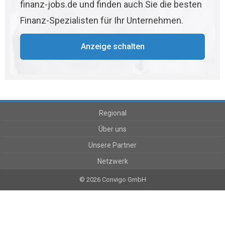
finanz-jobs.de und finden auch Sie die besten
Finanz-Spezialisten für Ihr Unternehmen.
Anzeige schalten
Regional
Über uns
Unsere Partner
Netzwerk
© 2026 Convigo GmbH