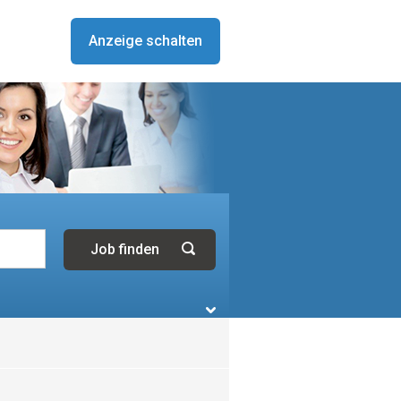
Anzeige schalten