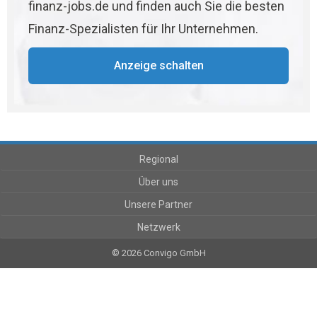
finanz-jobs.de und finden auch Sie die besten
Finanz-Spezialisten für Ihr Unternehmen.
Anzeige schalten
Regional
Über uns
Unsere Partner
Netzwerk
© 2026 Convigo GmbH