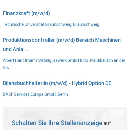
Finanzkraft (m/w/d)
Technische Universität Braunschweig, Braunschweig
Produktionscontroller (m/w/d) Bereich Maschinen-
und Anla ...
Albert Handtmann Metallgusswerk GmbH & Co. KG, Biberach an der
Riß
Bilanzbuchhalter:in (m/w/d) - Hybrid Option DE
BASF Services Europe GmbH, Berlin
Schalten Sie Ihre Stellenanzeige
auf