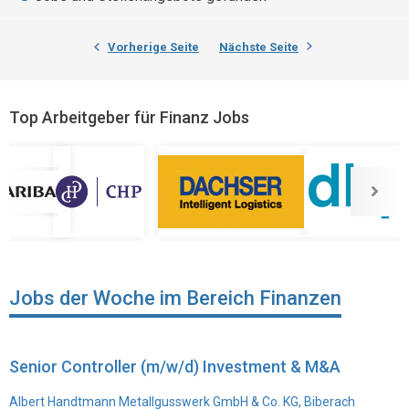
Vorherige Seite
Nächste Seite
Top Arbeitgeber für Finanz Jobs
Jobs der Woche im Bereich Finanzen
Senior Controller (m/w/d) Investment & M&A
Albert Handtmann Metallgusswerk GmbH & Co. KG, Biberach