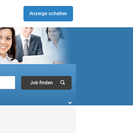
Anzeige schalten