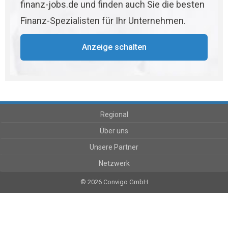
finanz-jobs.de und finden auch Sie die besten
Finanz-Spezialisten für Ihr Unternehmen.
Anzeige schalten
Regional
Über uns
Unsere Partner
Netzwerk
© 2026 Convigo GmbH