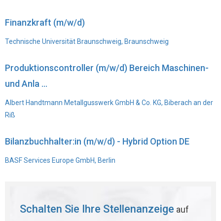
Finanzkraft (m/w/d)
Technische Universität Braunschweig, Braunschweig
Produktionscontroller (m/w/d) Bereich Maschinen-
und Anla ...
Albert Handtmann Metallgusswerk GmbH & Co. KG, Biberach an der
Riß
Bilanzbuchhalter:in (m/w/d) - Hybrid Option DE
BASF Services Europe GmbH, Berlin
Schalten Sie Ihre Stellenanzeige
auf