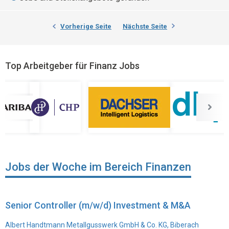
Vorherige Seite
Nächste Seite
Top Arbeitgeber für Finanz Jobs
Jobs der Woche im Bereich Finanzen
Senior Controller (m/w/d) Investment & M&A
Albert Handtmann Metallgusswerk GmbH & Co. KG, Biberach