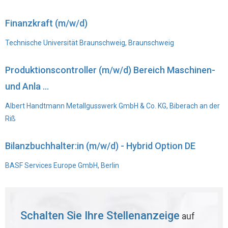
Finanzkraft (m/w/d)
Technische Universität Braunschweig, Braunschweig
Produktionscontroller (m/w/d) Bereich Maschinen-
und Anla ...
Albert Handtmann Metallgusswerk GmbH & Co. KG, Biberach an der
Riß
Bilanzbuchhalter:in (m/w/d) - Hybrid Option DE
BASF Services Europe GmbH, Berlin
Schalten Sie Ihre Stellenanzeige
auf