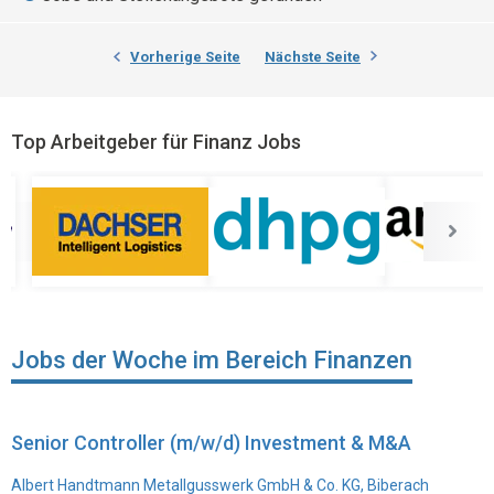
Vorherige Seite
Nächste Seite
Top Arbeitgeber für Finanz Jobs
Jobs der Woche im Bereich Finanzen
Senior Controller (m/w/d) Investment & M&A
Albert Handtmann Metallgusswerk GmbH & Co. KG, Biberach