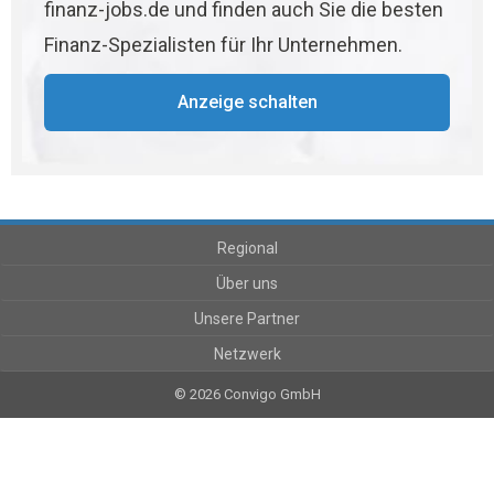
finanz-jobs.de und finden auch Sie die besten
Finanz-Spezialisten für Ihr Unternehmen.
Anzeige schalten
Regional
Über uns
Unsere Partner
Netzwerk
© 2026 Convigo GmbH