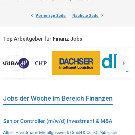
Vorherige Seite
Nächste Seite
Top Arbeitgeber für Finanz Jobs
Jobs der Woche im Bereich Finanzen
Senior Controller (m/w/d) Investment & M&A
Albert Handtmann Metallgusswerk GmbH & Co. KG, Biberach