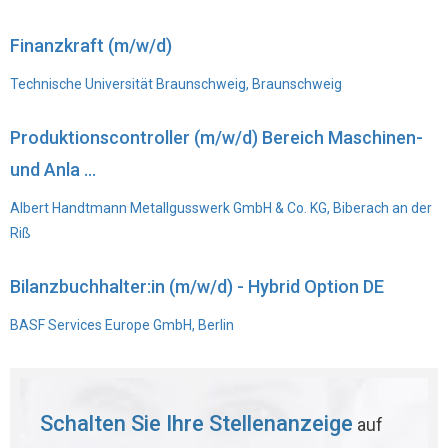
Finanzkraft (m/w/d)
Technische Universität Braunschweig, Braunschweig
Produktionscontroller (m/w/d) Bereich Maschinen-
und Anla ...
Albert Handtmann Metallgusswerk GmbH & Co. KG, Biberach an der
Riß
Bilanzbuchhalter:in (m/w/d) - Hybrid Option DE
BASF Services Europe GmbH, Berlin
Schalten Sie Ihre Stellenanzeige
auf