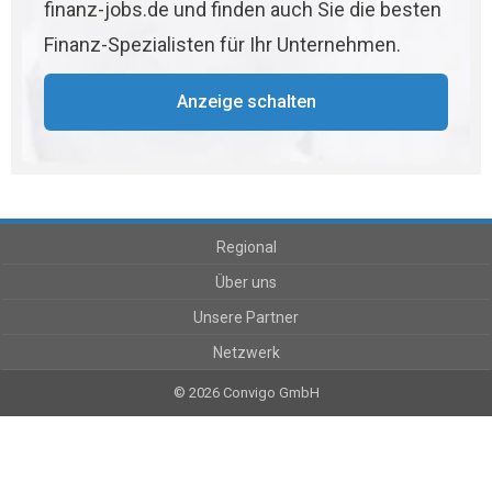
finanz-jobs.de und finden auch Sie die besten
Finanz-Spezialisten für Ihr Unternehmen.
Anzeige schalten
Regional
Über uns
Unsere Partner
Netzwerk
© 2026 Convigo GmbH