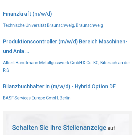
Finanzkraft (m/w/d)
Technische Universität Braunschweig, Braunschweig
Produktionscontroller (m/w/d) Bereich Maschinen-
und Anla ...
Albert Handtmann Metallgusswerk GmbH & Co. KG, Biberach an der
Riß
Bilanzbuchhalter:in (m/w/d) - Hybrid Option DE
BASF Services Europe GmbH, Berlin
Schalten Sie Ihre Stellenanzeige
auf