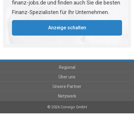
finanz-jobs.de und finden auch Sie die besten
Finanz-Spezialisten für Ihr Unternehmen.
Anzeige schalten
Regional
Über uns
Unsere Partner
Netzwerk
© 2026 Convigo GmbH