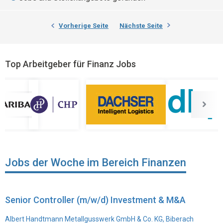
Vorherige Seite
Nächste Seite
Top Arbeitgeber für Finanz Jobs
Jobs der Woche im Bereich Finanzen
Senior Controller (m/w/d) Investment & M&A
Albert Handtmann Metallgusswerk GmbH & Co. KG, Biberach