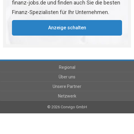
finanz-jobs.de und finden auch Sie die besten
Finanz-Spezialisten für Ihr Unternehmen.
Anzeige schalten
Regional
Über uns
Unsere Partner
Netzwerk
© 2026 Convigo GmbH