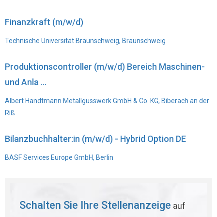
Finanzkraft (m/w/d)
Technische Universität Braunschweig, Braunschweig
Produktionscontroller (m/w/d) Bereich Maschinen-
und Anla ...
Albert Handtmann Metallgusswerk GmbH & Co. KG, Biberach an der
Riß
Bilanzbuchhalter:in (m/w/d) - Hybrid Option DE
BASF Services Europe GmbH, Berlin
Schalten Sie Ihre Stellenanzeige
auf