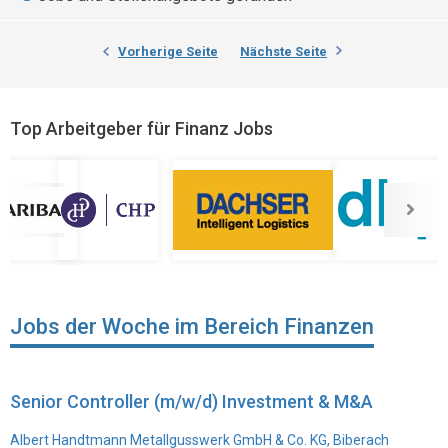
Vorherige Seite
Nächste Seite
Top Arbeitgeber für Finanz Jobs
Jobs der Woche im Bereich Finanzen
Senior Controller (m/w/d) Investment & M&A
Albert Handtmann Metallgusswerk GmbH & Co. KG, Biberach