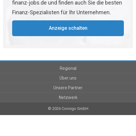
finanz-jobs.de und finden auch Sie die besten
Finanz-Spezialisten für Ihr Unternehmen.
Anzeige schalten
Regional
Über uns
Unsere Partner
Netzwerk
© 2026 Convigo GmbH