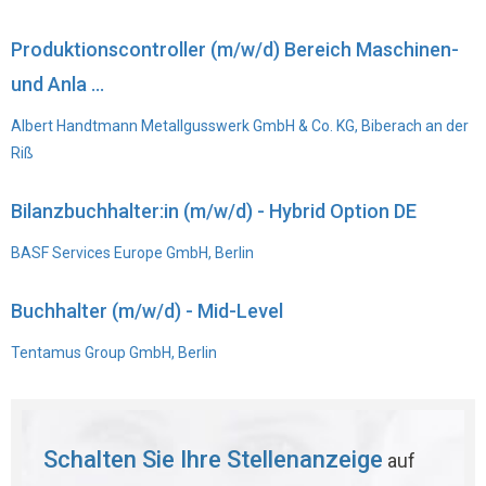
Produktionscontroller (m/w/d) Bereich Maschinen-
und Anla ...
Albert Handtmann Metallgusswerk GmbH & Co. KG, Biberach an der
Riß
Bilanzbuchhalter:in (m/w/d) - Hybrid Option DE
BASF Services Europe GmbH, Berlin
Buchhalter (m/w/d) - Mid-Level
Tentamus Group GmbH, Berlin
Schalten Sie Ihre Stellenanzeige
auf