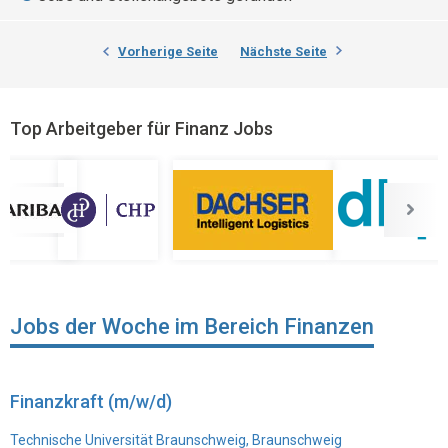
Vorherige Seite
Nächste Seite
Top Arbeitgeber für Finanz Jobs
Jobs der Woche im Bereich Finanzen
Finanzkraft (m/w/d)
Technische Universität Braunschweig, Braunschweig