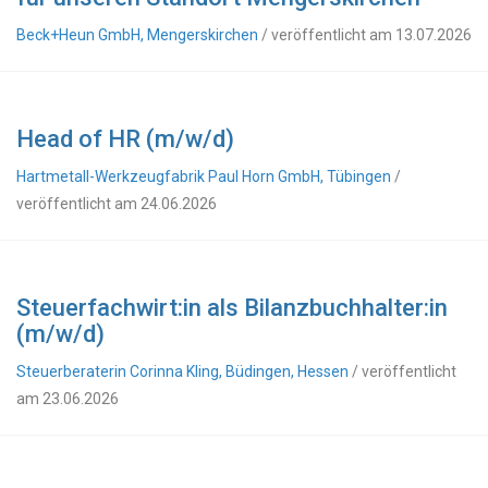
Beck+Heun GmbH, Mengerskirchen
/ veröffentlicht am 13.07.2026
Head of HR (m/w/d)
Hartmetall-Werkzeugfabrik Paul Horn GmbH, Tübingen
/
veröffentlicht am 24.06.2026
Steuerfachwirt:in als Bilanzbuchhalter:in
(m/w/d)
Steuerberaterin Corinna Kling, Büdingen, Hessen
/ veröffentlicht
am 23.06.2026