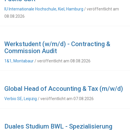
IU Internationale Hochschule, Kiel, Hamburg
/ veröffentlicht am
08.08.2026
Werkstudent (w/m/d) - Contracting &
Commission Audit
1&1, Montabaur
/ veröffentlicht am 08.08.2026
Global Head of Accounting & Tax (m/w/d)
Verbio SE, Leipzig
/ veröffentlicht am 07.08.2026
Duales Studium BWL - Spezialisierung