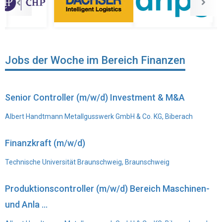
Jobs der Woche im Bereich Finanzen
Senior Controller (m/w/d) Investment & M&A
Albert Handtmann Metallgusswerk GmbH & Co. KG, Biberach
Finanzkraft (m/w/d)
Technische Universität Braunschweig, Braunschweig
Produktionscontroller (m/w/d) Bereich Maschinen-
und Anla ...