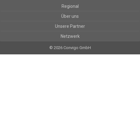
Regional
Über uns
Unsere Partner
Netzwerk
© 2026 Convigo GmbH