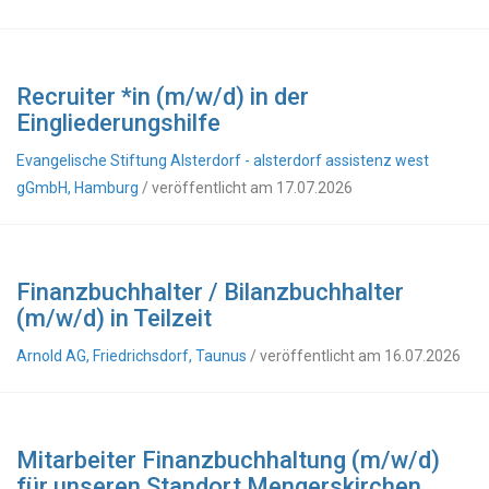
Recruiter *in (m/w/d) in der
Eingliederungshilfe
Evangelische Stiftung Alsterdorf - alsterdorf assistenz west
gGmbH, Hamburg
/ veröffentlicht am 17.07.2026
Finanzbuchhalter / Bilanzbuchhalter
(m/w/d) in Teilzeit
Arnold AG, Friedrichsdorf, Taunus
/ veröffentlicht am 16.07.2026
Mitarbeiter Finanzbuchhaltung (m/w/d)
für unseren Standort Mengerskirchen