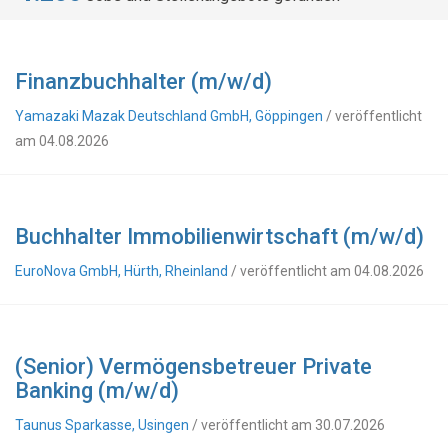
Finanzbuchhalter (m/w/d)
Yamazaki Mazak Deutschland GmbH, Göppingen
/ veröffentlicht
am 04.08.2026
Buchhalter Immobilienwirtschaft (m/w/d)
EuroNova GmbH, Hürth, Rheinland
/ veröffentlicht am 04.08.2026
(Senior) Vermögensbetreuer Private
Banking (m/w/d)
Taunus Sparkasse, Usingen
/ veröffentlicht am 30.07.2026