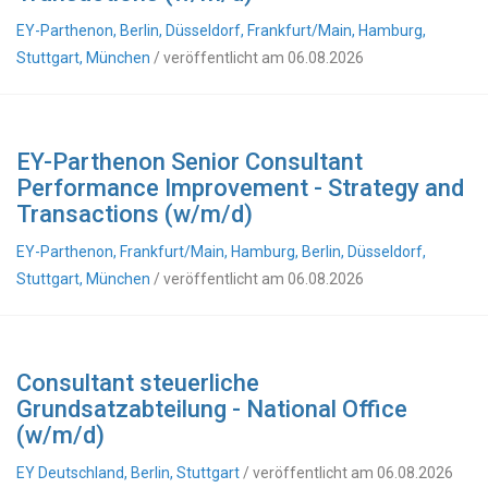
EY-Parthenon, Berlin, Düsseldorf, Frankfurt/Main, Hamburg,
Stuttgart, München
/ veröffentlicht am 06.08.2026
EY-Parthenon Senior Consultant
Performance Improvement - Strategy and
Transactions (w/m/d)
EY-Parthenon, Frankfurt/Main, Hamburg, Berlin, Düsseldorf,
Stuttgart, München
/ veröffentlicht am 06.08.2026
Consultant steuerliche
Grundsatzabteilung - National Office
(w/m/d)
EY Deutschland, Berlin, Stuttgart
/ veröffentlicht am 06.08.2026