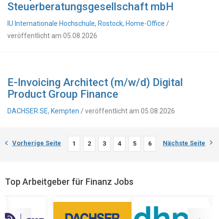
Steuerberatungsgesellschaft mbH
IU Internationale Hochschule, Rostock, Home-Office
/
veröffentlicht am 05.08.2026
E-Invoicing Architect (m/w/d) Digital
Product Group Finance
DACHSER SE, Kempten
/ veröffentlicht am 05.08.2026
Vorherige Seite
Nächste Seite
1
2
3
4
5
6
Top Arbeitgeber für Finanz Jobs