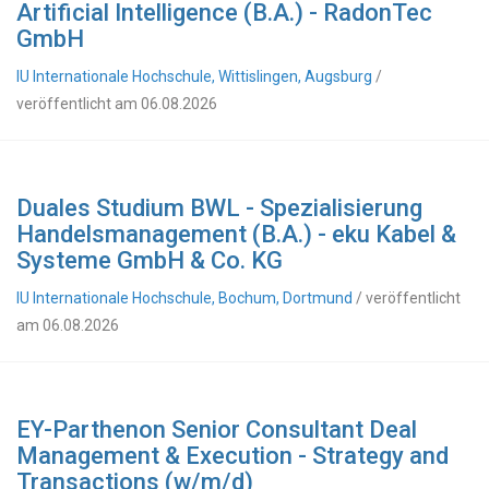
Artificial Intelligence (B.A.) - RadonTec
GmbH
IU Internationale Hochschule, Wittislingen, Augsburg
/
veröffentlicht am 06.08.2026
Duales Studium BWL - Spezialisierung
Handelsmanagement (B.A.) - eku Kabel &
Systeme GmbH & Co. KG
IU Internationale Hochschule, Bochum, Dortmund
/ veröffentlicht
am 06.08.2026
EY-Parthenon Senior Consultant Deal
Management & Execution - Strategy and
Transactions (w/m/d)