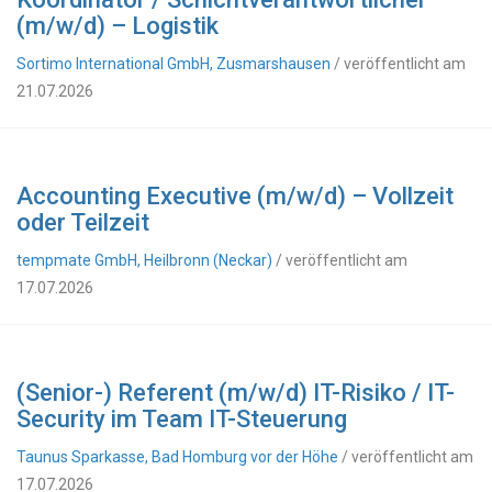
(m/w/d) – Logistik
Sortimo International GmbH, Zusmarshausen
/ veröffentlicht am
21.07.2026
Accounting Executive (m/w/d) – Vollzeit
oder Teilzeit
tempmate GmbH, Heilbronn (Neckar)
/ veröffentlicht am
17.07.2026
(Senior-) Referent (m/w/d) IT-Risiko / IT-
Security im Team IT-Steuerung
Taunus Sparkasse, Bad Homburg vor der Höhe
/ veröffentlicht am
17.07.2026