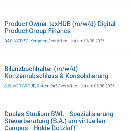
Product Owner taxHUB (m/w/d) Digital
Product Group Finance
DACHSER SE, Kempten
/ veröffentlicht am 06.08.2026
Bilanzbuchhalter (m/w/d)
Konzernabschluss & Konsolidierung
S.OLIVER GROUP, Rottendorf
/ veröffentlicht am 05.08.2026
Duales Studium BWL - Spezialisierung
Steuerberatung (B.A.) am virtuellen
Campus - Hidde Dotzlaff