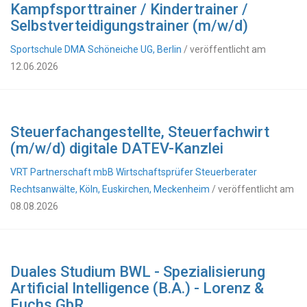
Kampfsporttrainer / Kindertrainer /
Selbstverteidigungstrainer (m/w/d)
Sportschule DMA Schöneiche UG, Berlin
/ veröffentlicht am
12.06.2026
Steuerfachangestellte, Steuerfachwirt
(m/w/d) digitale DATEV-Kanzlei
VRT Partnerschaft mbB Wirtschaftsprüfer Steuerberater
Rechtsanwälte, Köln, Euskirchen, Meckenheim
/ veröffentlicht am
08.08.2026
Duales Studium BWL - Spezialisierung
Artificial Intelligence (B.A.) - Lorenz &
Fuchs GbR