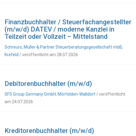
Finanzbuchhalter / Steuerfachangestellter
(m/w/d) DATEV / moderne Kanzlei in
Teilzeit oder Vollzeit – Mittelstand
Schreurs, Müller & Partner Steuerberatungsgesellschaft mbB,
Krefeld
/ veröffentlicht am 28.07.2026
Debitorenbuchhalter (m/w/d)
SFS Group Germany GmbH, Mörfelden-Walldorf
/ veröffentlicht
am 24.07.2026
Kreditorenbuchhalter (m/w/d)