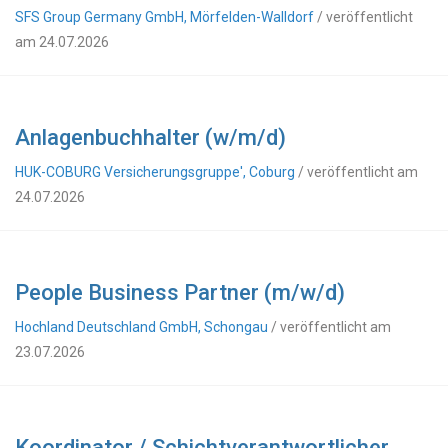
SFS Group Germany GmbH, Mörfelden-Walldorf
/ veröffentlicht
am 24.07.2026
Anlagenbuchhalter (w/m/d)
HUK-COBURG Versicherungsgruppe', Coburg
/ veröffentlicht am
24.07.2026
People Business Partner (m/w/d)
Hochland Deutschland GmbH, Schongau
/ veröffentlicht am
23.07.2026
Koordinator / Schichtverantwortlicher