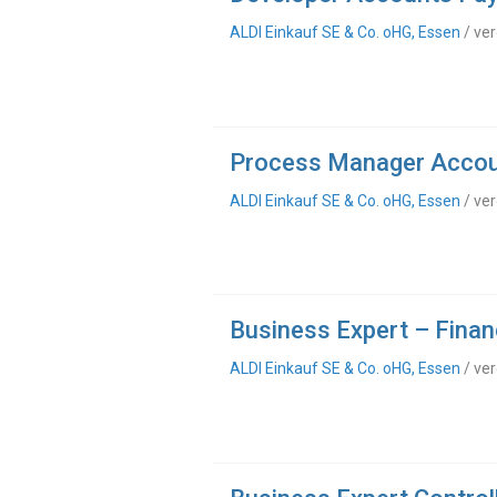
ALDI Einkauf SE & Co. oHG, Essen
/ ver
Process Manager Accou
ALDI Einkauf SE & Co. oHG, Essen
/ ver
Business Expert – Fina
ALDI Einkauf SE & Co. oHG, Essen
/ ver