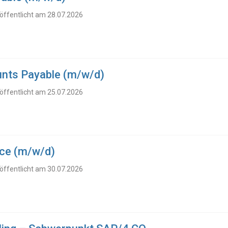
öffentlicht am 28.07.2026
nts Payable (m/w/d)
öffentlicht am 25.07.2026
nce (m/w/d)
öffentlicht am 30.07.2026