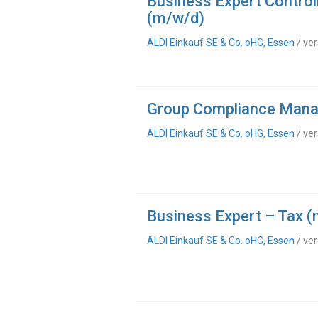
Business Expert Contro
(m/w/d)
ALDI Einkauf SE & Co. oHG, Essen
/ ver
Group Compliance Mana
ALDI Einkauf SE & Co. oHG, Essen
/ ver
Business Expert – Tax 
ALDI Einkauf SE & Co. oHG, Essen
/ ver