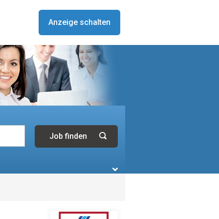
Anzeige schalten