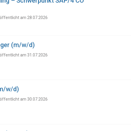
lling – Schwerpunkt SAP/4 CO
öffentlicht am 28.07.2026
ger (m/w/d)
öffentlicht am 31.07.2026
(m/w/d)
öffentlicht am 30.07.2026