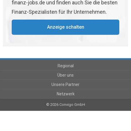
finanz-jobs.de und finden auch Sie die besten
Finanz-Spezialisten für Ihr Unternehmen.
Anzeige schalten
Regional
Über uns
Unsere Partner
Netzwerk
© 2026 Convigo GmbH