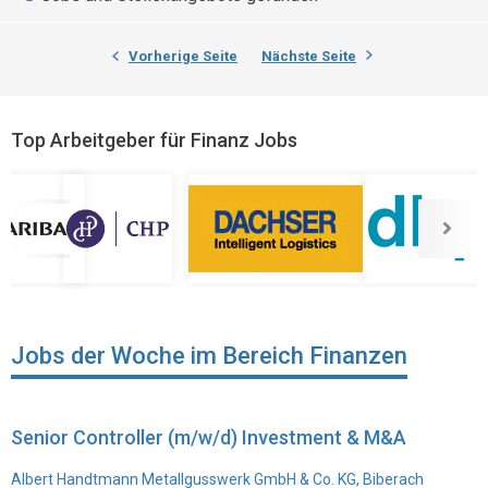
Vorherige Seite
Nächste Seite
Top Arbeitgeber für Finanz Jobs
Jobs der Woche im Bereich Finanzen
Senior Controller (m/w/d) Investment & M&A
Albert Handtmann Metallgusswerk GmbH & Co. KG, Biberach