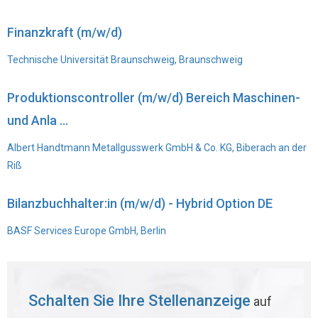
Finanzkraft (m/w/d)
Technische Universität Braunschweig, Braunschweig
Produktionscontroller (m/w/d) Bereich Maschinen-
und Anla ...
Albert Handtmann Metallgusswerk GmbH & Co. KG, Biberach an der
Riß
Bilanzbuchhalter:in (m/w/d) - Hybrid Option DE
BASF Services Europe GmbH, Berlin
Schalten Sie Ihre Stellenanzeige
auf