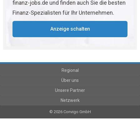
finanz-jobs.de und finden auch Sie die besten
Finanz-Spezialisten für Ihr Unternehmen.
Anzeige schalten
Regional
Über uns
Unsere Partner
Netzwerk
© 2026 Convigo GmbH