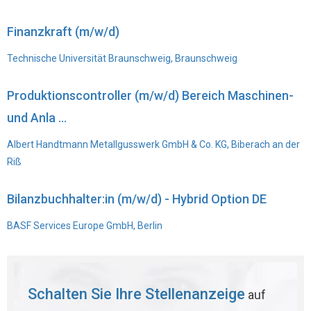
Finanzkraft (m/w/d)
Technische Universität Braunschweig, Braunschweig
Produktionscontroller (m/w/d) Bereich Maschinen-
und Anla ...
Albert Handtmann Metallgusswerk GmbH & Co. KG, Biberach an der
Riß
Bilanzbuchhalter:in (m/w/d) - Hybrid Option DE
BASF Services Europe GmbH, Berlin
Schalten Sie Ihre Stellenanzeige
auf