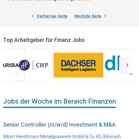
Vorherige Seite
Nächste Seite
Top Arbeitgeber für Finanz Jobs
Jobs der Woche im Bereich Finanzen
Senior Controller (m/w/d) Investment & M&A
Albert Handtmann Metallgusswerk GmbH & Co. KG, Biberach