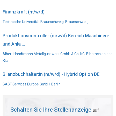
Finanzkraft (m/w/d)
Technische Universität Braunschweig, Braunschweig
Produktionscontroller (m/w/d) Bereich Maschinen-
und Anla ...
Albert Handtmann Metallgusswerk GmbH & Co. KG, Biberach an der
Riß
Bilanzbuchhalter:in (m/w/d) - Hybrid Option DE
BASF Services Europe GmbH, Berlin
Schalten Sie Ihre Stellenanzeige
auf