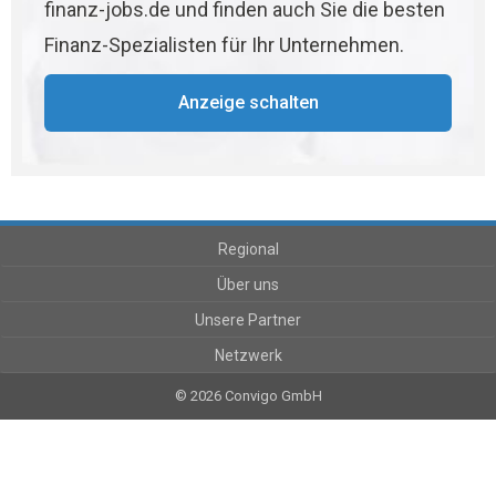
finanz-jobs.de und finden auch Sie die besten
Finanz-Spezialisten für Ihr Unternehmen.
Anzeige schalten
Regional
Über uns
Unsere Partner
Netzwerk
© 2026 Convigo GmbH