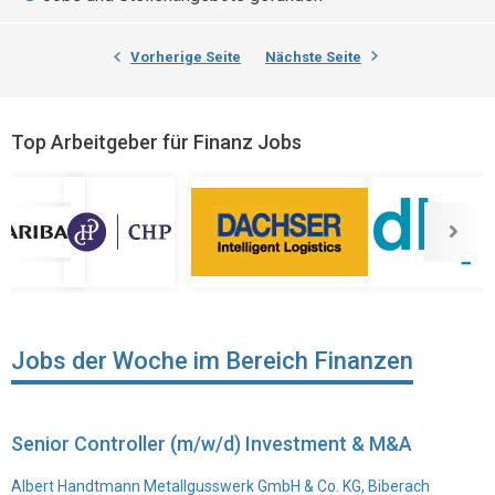
Vorherige Seite
Nächste Seite
Top Arbeitgeber für Finanz Jobs
Jobs der Woche im Bereich Finanzen
Senior Controller (m/w/d) Investment & M&A
Albert Handtmann Metallgusswerk GmbH & Co. KG, Biberach