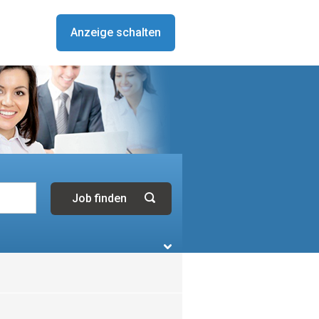
Anzeige schalten