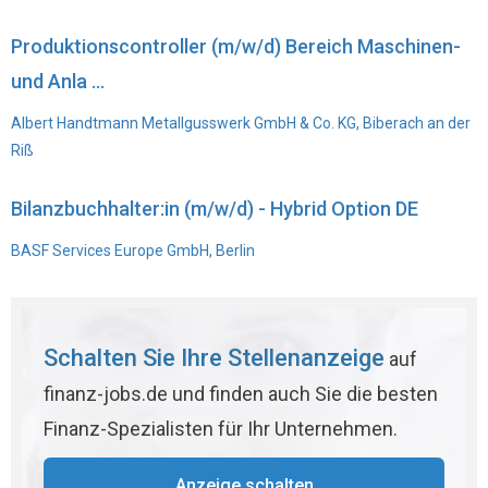
Produktionscontroller (m/w/d) Bereich Maschinen-
und Anla ...
Albert Handtmann Metallgusswerk GmbH & Co. KG, Biberach an der
Riß
Bilanzbuchhalter:in (m/w/d) - Hybrid Option DE
BASF Services Europe GmbH, Berlin
Schalten Sie Ihre Stellenanzeige
auf
finanz-jobs.de und finden auch Sie die besten
Finanz-Spezialisten für Ihr Unternehmen.
Anzeige schalten