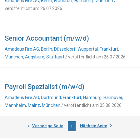
Amadeus Fire AG, Berlin, Frankfurt, Hamburg, München
/
veröffentlicht am 26.07.2026
Senior Accountant (m/w/d)
Amadeus Fire AG, Berlin, Düsseldorf, Wuppertal, Frankfurt,
München, Augsburg, Stuttgart
/ veröffentlicht am 26.07.2026
Payroll Spezialist (m/w/d)
Amadeus Fire AG, Dortmund, Frankfurt, Hamburg, Hannover,
Mannheim, Mainz, München
/ veröffentlicht am 05.08.2026
Vorherige Seite
Nächste Seite
1