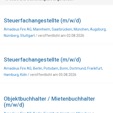
Steuerfachangestellte (m/w/d)
Amadeus Fire AG, Mannheim, Saarbrücken, München, Augsburg,
Nürnberg, Stuttgart
/ veröffentlicht am 02.08.2026
Steuerfachangestellte (m/w/d)
Amadeus Fire AG, Berlin, Potsdam, Bonn, Dortmund, Frankfurt,
Hamburg, Köln
/ veröffentlicht am 05.08.2026
Objektbuchhalter / Mietenbuchhalter
(m/w/d)