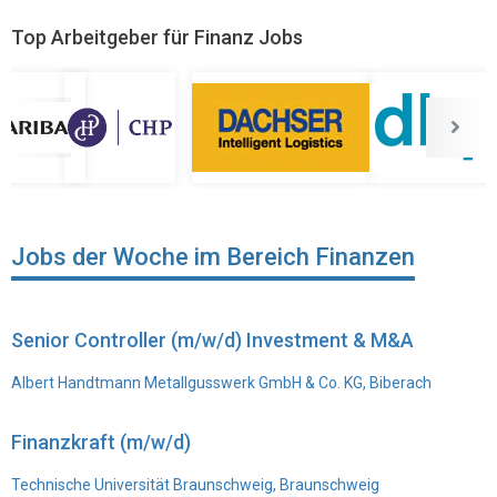
Top Arbeitgeber für Finanz Jobs
Jobs der Woche im Bereich Finanzen
Senior Controller (m/w/d) Investment & M&A
Albert Handtmann Metallgusswerk GmbH & Co. KG, Biberach
Finanzkraft (m/w/d)
Technische Universität Braunschweig, Braunschweig