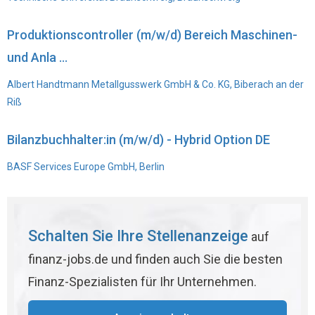
Produktionscontroller (m/w/d) Bereich Maschinen-
und Anla ...
Albert Handtmann Metallgusswerk GmbH & Co. KG, Biberach an der
Riß
Bilanzbuchhalter:in (m/w/d) - Hybrid Option DE
BASF Services Europe GmbH, Berlin
Schalten Sie Ihre Stellenanzeige
auf
finanz-jobs.de und finden auch Sie die besten
Finanz-Spezialisten für Ihr Unternehmen.