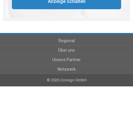
Anzeige schalten
Regional
Über uns
Unsere Partner
Netzwerk
© 2026 Convigo GmbH