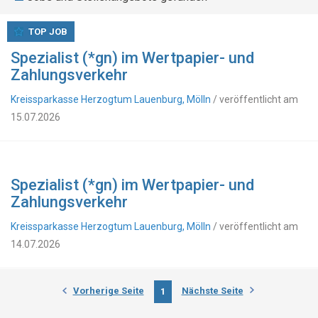
TOP JOB
Spezialist (*gn) im Wertpapier- und
Zahlungsverkehr
Kreissparkasse Herzogtum Lauenburg, Mölln
/ veröffentlicht am
15.07.2026
Spezialist (*gn) im Wertpapier- und
Zahlungsverkehr
Kreissparkasse Herzogtum Lauenburg, Mölln
/ veröffentlicht am
14.07.2026
Vorherige Seite
Nächste Seite
1