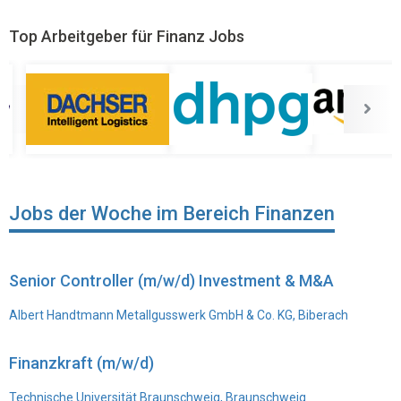
Top Arbeitgeber für Finanz Jobs
Jobs der Woche im Bereich Finanzen
Senior Controller (m/w/d) Investment & M&A
Albert Handtmann Metallgusswerk GmbH & Co. KG, Biberach
Finanzkraft (m/w/d)
Technische Universität Braunschweig, Braunschweig