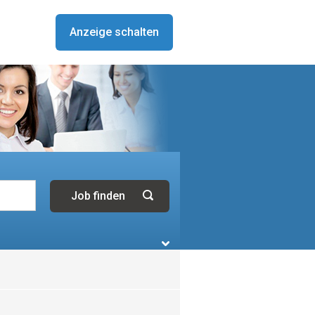
Anzeige schalten