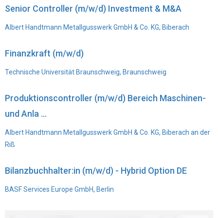
Senior Controller (m/w/d) Investment & M&A
Albert Handtmann Metallgusswerk GmbH & Co. KG, Biberach
Finanzkraft (m/w/d)
Technische Universität Braunschweig, Braunschweig
Produktionscontroller (m/w/d) Bereich Maschinen-
und Anla ...
Albert Handtmann Metallgusswerk GmbH & Co. KG, Biberach an der
Riß
Bilanzbuchhalter:in (m/w/d) - Hybrid Option DE
BASF Services Europe GmbH, Berlin