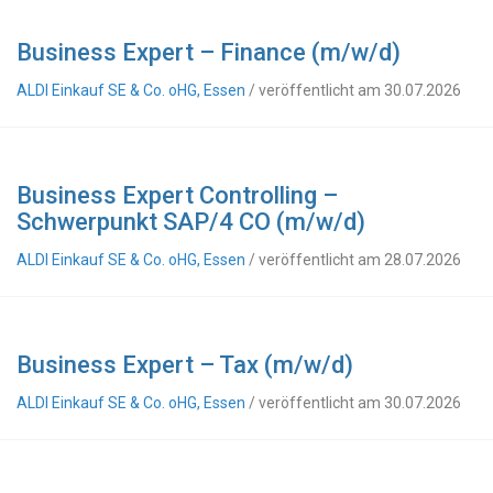
Business Expert – Finance (m/w/d)
ALDI Einkauf SE & Co. oHG, Essen
/ veröffentlicht am 30.07.2026
Business Expert Controlling –
Schwerpunkt SAP/4 CO (m/w/d)
ALDI Einkauf SE & Co. oHG, Essen
/ veröffentlicht am 28.07.2026
Business Expert – Tax (m/w/d)
ALDI Einkauf SE & Co. oHG, Essen
/ veröffentlicht am 30.07.2026