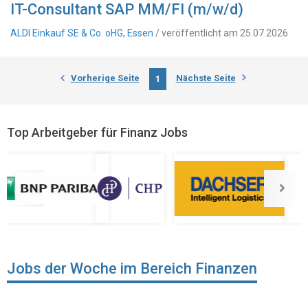
IT-Consultant SAP MM/FI (m/w/d)
ALDI Einkauf SE & Co. oHG, Essen
/ veröffentlicht am 25.07.2026
Vorherige Seite
Nächste Seite
1
Top Arbeitgeber für Finanz Jobs
Jobs der Woche im Bereich Finanzen