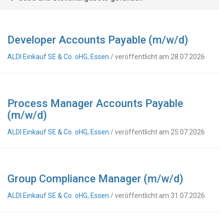
Developer Accounts Payable (m/w/d)
ALDI Einkauf SE & Co. oHG, Essen
/ veröffentlicht am 28.07.2026
Process Manager Accounts Payable
(m/w/d)
ALDI Einkauf SE & Co. oHG, Essen
/ veröffentlicht am 25.07.2026
Group Compliance Manager (m/w/d)
ALDI Einkauf SE & Co. oHG, Essen
/ veröffentlicht am 31.07.2026