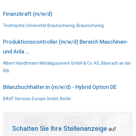
Finanzkraft (m/w/d)
Technische Universität Braunschweig, Braunschweig
Produktionscontroller (m/w/d) Bereich Maschinen-
und Anla ...
Albert Handtmann Metallgusswerk GmbH & Co. KG, Biberach an der
Riß
Bilanzbuchhalter:in (m/w/d) - Hybrid Option DE
BASF Services Europe GmbH, Berlin
Schalten Sie Ihre Stellenanzeige
auf