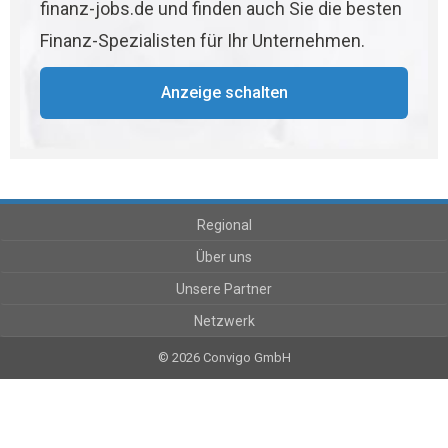
finanz-jobs.de und finden auch Sie die besten
Finanz-Spezialisten für Ihr Unternehmen.
Anzeige schalten
Regional
Über uns
Unsere Partner
Netzwerk
© 2026 Convigo GmbH