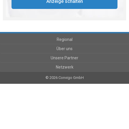
Anzeige schalten
Regional
Über uns
Unsere Partner
Netzwerk
© 2026 Convigo GmbH