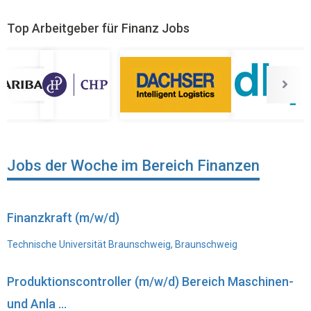
Top Arbeitgeber für Finanz Jobs
Jobs der Woche im Bereich Finanzen
Finanzkraft (m/w/d)
Technische Universität Braunschweig, Braunschweig
Produktionscontroller (m/w/d) Bereich Maschinen-
und Anla ...