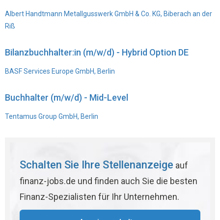
Albert Handtmann Metallgusswerk GmbH & Co. KG, Biberach an der
Riß
Bilanzbuchhalter:in (m/w/d) - Hybrid Option DE
BASF Services Europe GmbH, Berlin
Buchhalter (m/w/d) - Mid-Level
Tentamus Group GmbH, Berlin
Schalten Sie Ihre Stellenanzeige
auf
finanz-jobs.de und finden auch Sie die besten
Finanz-Spezialisten für Ihr Unternehmen.