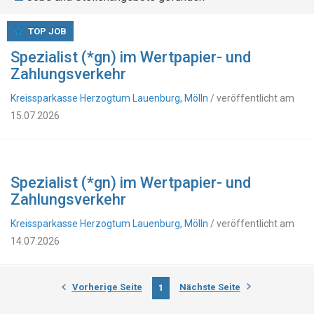
TOP JOB
Spezialist (*gn) im Wertpapier- und
Zahlungsverkehr
Kreissparkasse Herzogtum Lauenburg, Mölln
/ veröffentlicht am
15.07.2026
Spezialist (*gn) im Wertpapier- und
Zahlungsverkehr
Kreissparkasse Herzogtum Lauenburg, Mölln
/ veröffentlicht am
14.07.2026
Vorherige Seite
Nächste Seite
1