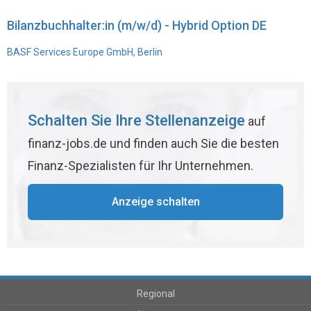
Bilanzbuchhalter:in (m/w/d) - Hybrid Option DE
BASF Services Europe GmbH, Berlin
Schalten Sie Ihre Stellenanzeige
auf
finanz-jobs.de und finden auch Sie die besten
Finanz-Spezialisten für Ihr Unternehmen.
Anzeige schalten
Regional