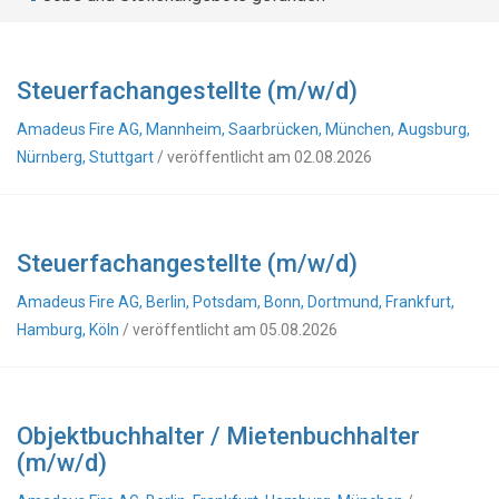
Steuerfachangestellte (m/w/d)
Amadeus Fire AG, Mannheim, Saarbrücken, München, Augsburg,
Nürnberg, Stuttgart
/ veröffentlicht am 02.08.2026
Steuerfachangestellte (m/w/d)
Amadeus Fire AG, Berlin, Potsdam, Bonn, Dortmund, Frankfurt,
Hamburg, Köln
/ veröffentlicht am 05.08.2026
Objektbuchhalter / Mietenbuchhalter
(m/w/d)