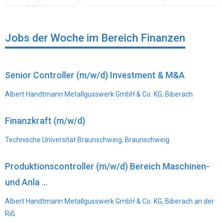
Jobs der Woche im Bereich Finanzen
Senior Controller (m/w/d) Investment & M&A
Albert Handtmann Metallgusswerk GmbH & Co. KG, Biberach
Finanzkraft (m/w/d)
Technische Universität Braunschweig, Braunschweig
Produktionscontroller (m/w/d) Bereich Maschinen-
und Anla ...
Albert Handtmann Metallgusswerk GmbH & Co. KG, Biberach an der
Riß