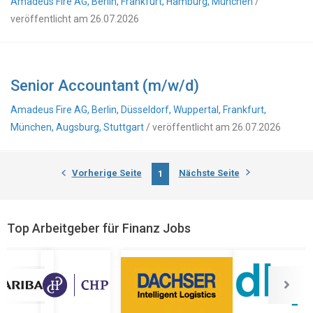
Amadeus Fire AG, Berlin, Frankfurt, Hamburg, München
/
veröffentlicht am 26.07.2026
Senior Accountant (m/w/d)
Amadeus Fire AG, Berlin, Düsseldorf, Wuppertal, Frankfurt,
München, Augsburg, Stuttgart
/ veröffentlicht am 26.07.2026
Vorherige Seite
Nächste Seite
1
Top Arbeitgeber für Finanz Jobs