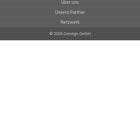
Über uns
Unsere Partner
Netzwerk
© 2026 Convigo GmbH