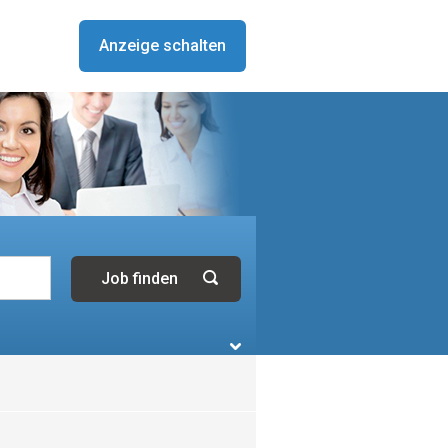
Anzeige schalten