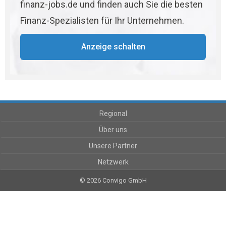
finanz-jobs.de und finden auch Sie die besten
Finanz-Spezialisten für Ihr Unternehmen.
Anzeige schalten
Regional
Über uns
Unsere Partner
Netzwerk
© 2026 Convigo GmbH