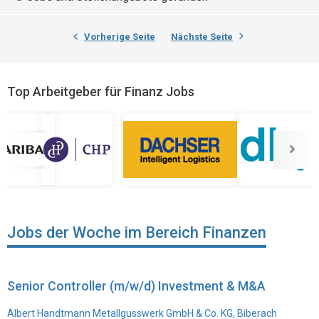
Vorherige Seite
Nächste Seite
Top Arbeitgeber für Finanz Jobs
Jobs der Woche im Bereich Finanzen
Senior Controller (m/w/d) Investment & M&A
Albert Handtmann Metallgusswerk GmbH & Co. KG, Biberach