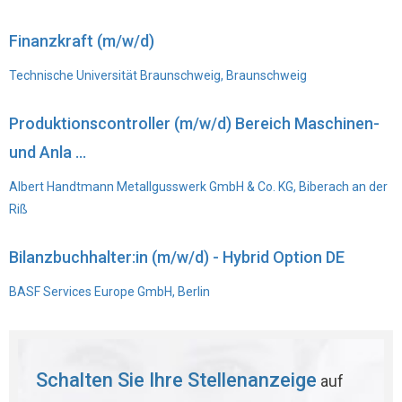
Finanzkraft (m/w/d)
Technische Universität Braunschweig, Braunschweig
Produktionscontroller (m/w/d) Bereich Maschinen-
und Anla ...
Albert Handtmann Metallgusswerk GmbH & Co. KG, Biberach an der
Riß
Bilanzbuchhalter:in (m/w/d) - Hybrid Option DE
BASF Services Europe GmbH, Berlin
Schalten Sie Ihre Stellenanzeige
auf