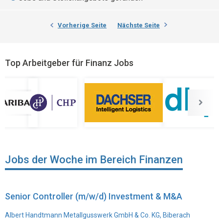
Vorherige Seite
Nächste Seite
Top Arbeitgeber für Finanz Jobs
Jobs der Woche im Bereich Finanzen
Senior Controller (m/w/d) Investment & M&A
Albert Handtmann Metallgusswerk GmbH & Co. KG, Biberach