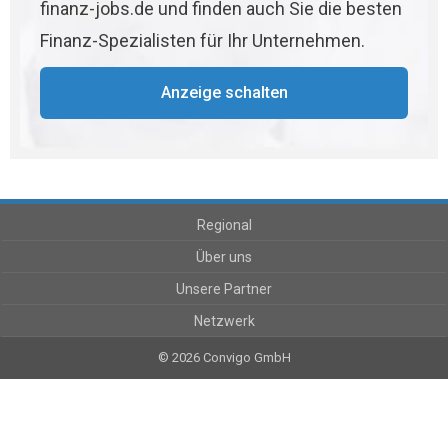
finanz-jobs.de und finden auch Sie die besten
Finanz-Spezialisten für Ihr Unternehmen.
Anzeige schalten
Regional
Über uns
Unsere Partner
Netzwerk
© 2026 Convigo GmbH