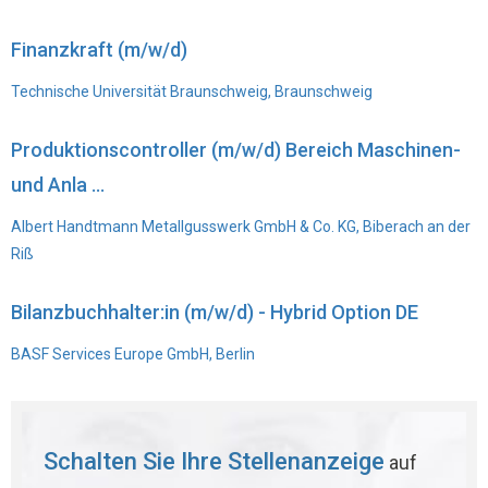
Finanzkraft (m/w/d)
Technische Universität Braunschweig, Braunschweig
Produktionscontroller (m/w/d) Bereich Maschinen-
und Anla ...
Albert Handtmann Metallgusswerk GmbH & Co. KG, Biberach an der
Riß
Bilanzbuchhalter:in (m/w/d) - Hybrid Option DE
BASF Services Europe GmbH, Berlin
Schalten Sie Ihre Stellenanzeige
auf