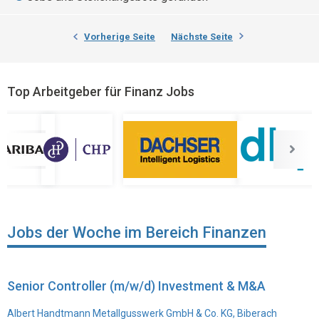
Vorherige Seite
Nächste Seite
Top Arbeitgeber für Finanz Jobs
Jobs der Woche im Bereich Finanzen
Senior Controller (m/w/d) Investment & M&A
Albert Handtmann Metallgusswerk GmbH & Co. KG, Biberach