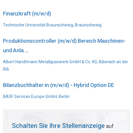
Finanzkraft (m/w/d)
Technische Universität Braunschweig, Braunschweig
Produktionscontroller (m/w/d) Bereich Maschinen-
und Anla ...
Albert Handtmann Metallgusswerk GmbH & Co. KG, Biberach an der
Riß
Bilanzbuchhalter:in (m/w/d) - Hybrid Option DE
BASF Services Europe GmbH, Berlin
Schalten Sie Ihre Stellenanzeige
auf