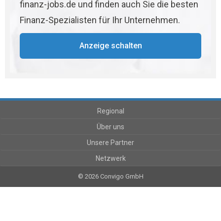
finanz-jobs.de und finden auch Sie die besten
Finanz-Spezialisten für Ihr Unternehmen.
Anzeige schalten
Regional
Über uns
Unsere Partner
Netzwerk
© 2026 Convigo GmbH