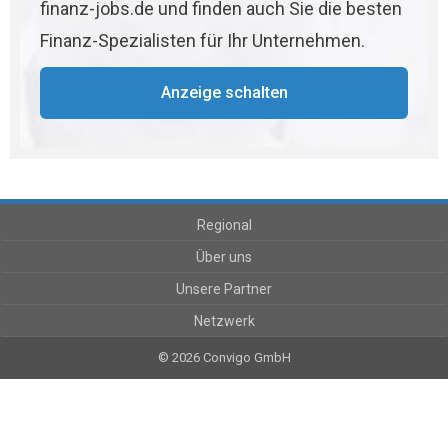
finanz-jobs.de und finden auch Sie die besten
Finanz-Spezialisten für Ihr Unternehmen.
Anzeige schalten
Regional
Über uns
Unsere Partner
Netzwerk
© 2026 Convigo GmbH