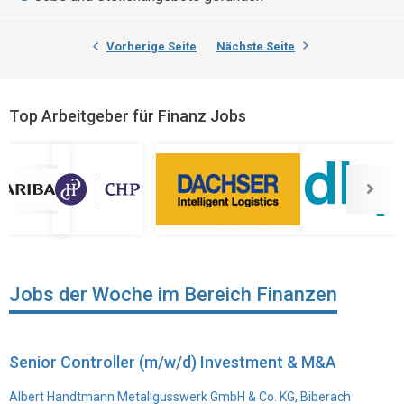
Vorherige Seite
Nächste Seite
Top Arbeitgeber für Finanz Jobs
Jobs der Woche im Bereich Finanzen
Senior Controller (m/w/d) Investment & M&A
Albert Handtmann Metallgusswerk GmbH & Co. KG, Biberach