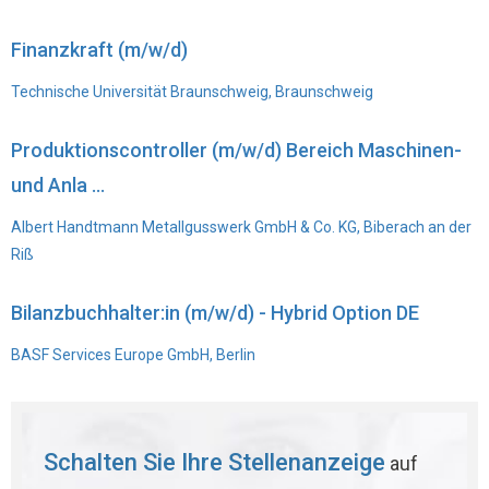
Finanzkraft (m/w/d)
Technische Universität Braunschweig, Braunschweig
Produktionscontroller (m/w/d) Bereich Maschinen-
und Anla ...
Albert Handtmann Metallgusswerk GmbH & Co. KG, Biberach an der
Riß
Bilanzbuchhalter:in (m/w/d) - Hybrid Option DE
BASF Services Europe GmbH, Berlin
Schalten Sie Ihre Stellenanzeige
auf