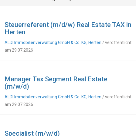
Steuerreferent (m/d/w) Real Estate TAX in
Herten
ALDI Immobilienverwaltung GmbH & Co. KG, Herten
/ veröffentlicht
am 29.07.2026
Manager Tax Segment Real Estate
(m/w/d)
ALDI Immobilienverwaltung GmbH & Co. KG, Herten
/ veröffentlicht
am 29.07.2026
Specialist (m/w/d)