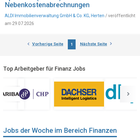
Nebenkostenabrechnungen
ALDI Immobilienverwaltung GmbH & Co. KG, Herten
/ veröffentlicht
am 29.07.2026
Vorherige Seite
Nächste Seite
1
Top Arbeitgeber für Finanz Jobs
Jobs der Woche im Bereich Finanzen