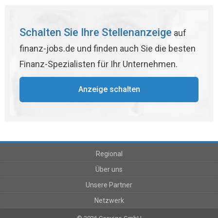
Schalten Sie Ihre Stellenanzeige
auf
finanz-jobs.de und finden auch Sie die besten
Finanz-Spezialisten für Ihr Unternehmen.
Anzeige schalten
Regional
Über uns
Unsere Partner
Netzwerk