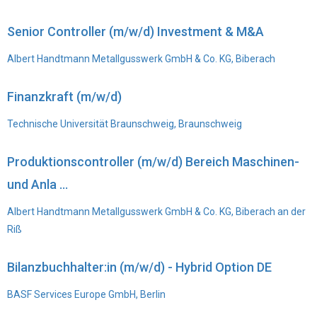
Senior Controller (m/w/d) Investment & M&A
Albert Handtmann Metallgusswerk GmbH & Co. KG, Biberach
Finanzkraft (m/w/d)
Technische Universität Braunschweig, Braunschweig
Produktionscontroller (m/w/d) Bereich Maschinen-
und Anla ...
Albert Handtmann Metallgusswerk GmbH & Co. KG, Biberach an der
Riß
Bilanzbuchhalter:in (m/w/d) - Hybrid Option DE
BASF Services Europe GmbH, Berlin