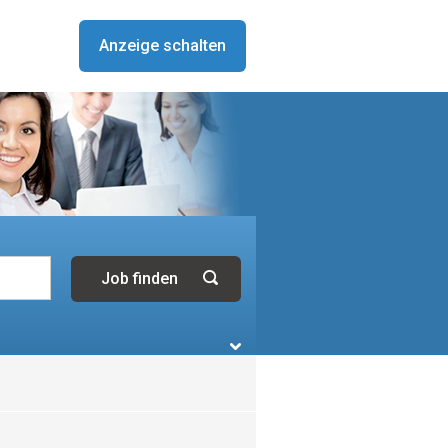
Anzeige schalten