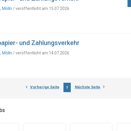
 Mölln
/ veröffentlicht am 15.07.2026
tpapier- und Zahlungsverkehr
 Mölln
/ veröffentlicht am 14.07.2026
Vorherige Seite
Nächste Seite
1
obs