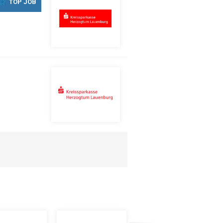
TOP JOB