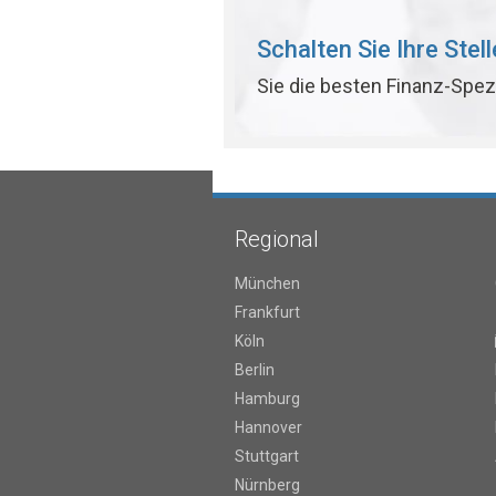
Schalten Sie Ihre Stel
Sie die besten Finanz-Spez
Regional
München
Frankfurt
Köln
Berlin
Hamburg
Hannover
Stuttgart
Nürnberg