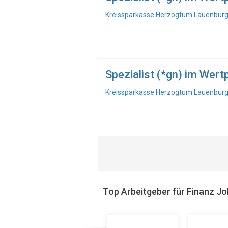
Kreissparkasse Herzogtum Lauenburg,
Spezialist (*gn) im Wer
Kreissparkasse Herzogtum Lauenburg,
Top Arbeitgeber für Finanz J