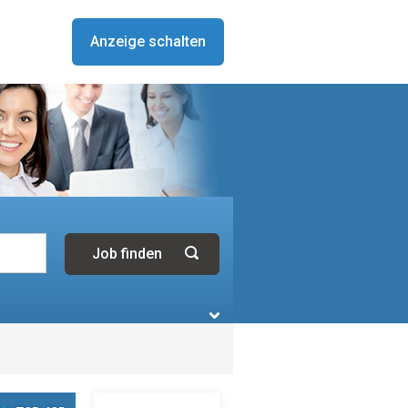
Anzeige schalten