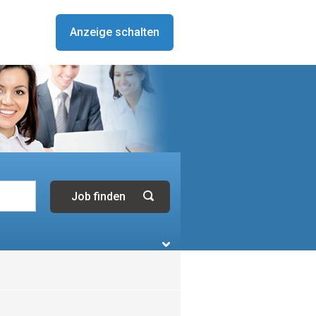
Anzeige schalten