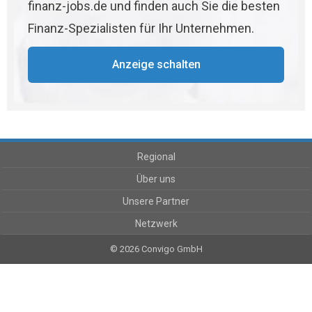
finanz-jobs.de und finden auch Sie die besten
Finanz-Spezialisten für Ihr Unternehmen.
Anzeige schalten
Regional
Über uns
Unsere Partner
Netzwerk
© 2026 Convigo GmbH