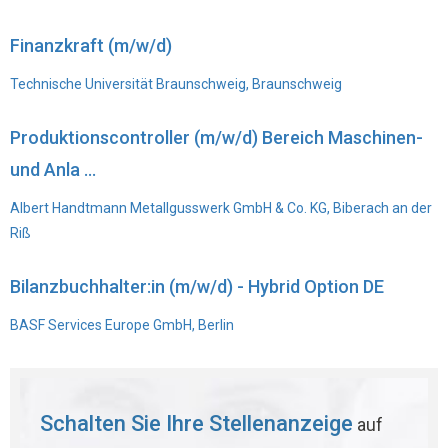
Finanzkraft (m/w/d)
Technische Universität Braunschweig, Braunschweig
Produktionscontroller (m/w/d) Bereich Maschinen-
und Anla ...
Albert Handtmann Metallgusswerk GmbH & Co. KG, Biberach an der
Riß
Bilanzbuchhalter:in (m/w/d) - Hybrid Option DE
BASF Services Europe GmbH, Berlin
Schalten Sie Ihre Stellenanzeige
auf