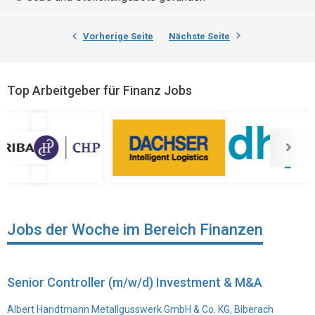
Vorherige Seite
Nächste Seite
Top Arbeitgeber für Finanz Jobs
Jobs der Woche im Bereich Finanzen
Senior Controller (m/w/d) Investment & M&A
Albert Handtmann Metallgusswerk GmbH & Co. KG, Biberach