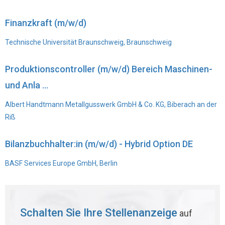
Finanzkraft (m/w/d)
Technische Universität Braunschweig, Braunschweig
Produktionscontroller (m/w/d) Bereich Maschinen-
und Anla ...
Albert Handtmann Metallgusswerk GmbH & Co. KG, Biberach an der
Riß
Bilanzbuchhalter:in (m/w/d) - Hybrid Option DE
BASF Services Europe GmbH, Berlin
Schalten Sie Ihre Stellenanzeige
auf