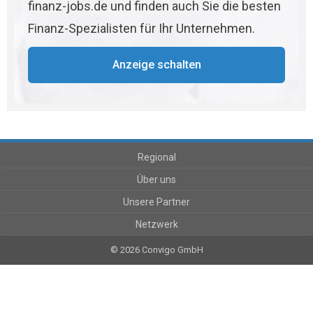
finanz-jobs.de und finden auch Sie die besten
Finanz-Spezialisten für Ihr Unternehmen.
Anzeige schalten
Regional
Über uns
Unsere Partner
Netzwerk
© 2026 Convigo GmbH