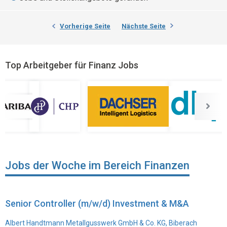
Vorherige Seite
Nächste Seite
Top Arbeitgeber für Finanz Jobs
Jobs der Woche im Bereich Finanzen
Senior Controller (m/w/d) Investment & M&A
Albert Handtmann Metallgusswerk GmbH & Co. KG, Biberach