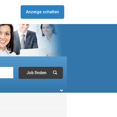
Anzeige schalten