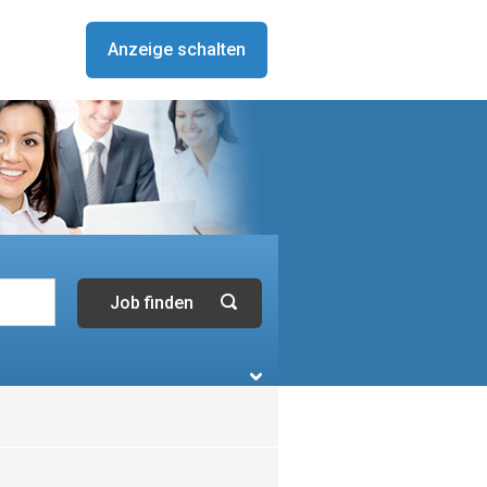
Anzeige schalten