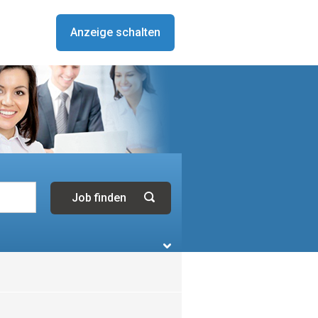
Anzeige schalten