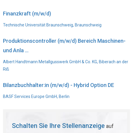
Finanzkraft (m/w/d)
Technische Universität Braunschweig, Braunschweig
Produktionscontroller (m/w/d) Bereich Maschinen-
und Anla ...
Albert Handtmann Metallgusswerk GmbH & Co. KG, Biberach an der
Riß
Bilanzbuchhalter:in (m/w/d) - Hybrid Option DE
BASF Services Europe GmbH, Berlin
Schalten Sie Ihre Stellenanzeige
auf