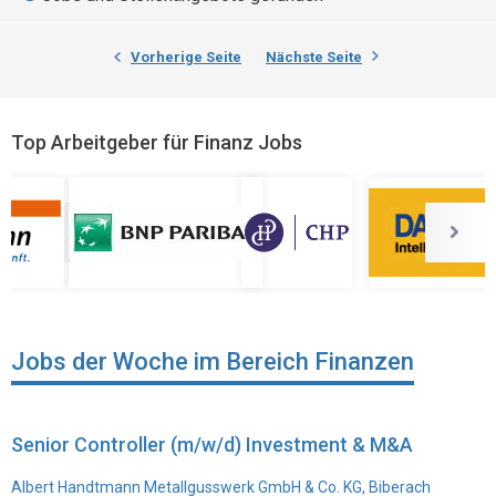
Vorherige Seite
Nächste Seite
Top Arbeitgeber für Finanz Jobs
Jobs der Woche im Bereich Finanzen
Senior Controller (m/w/d) Investment & M&A
Albert Handtmann Metallgusswerk GmbH & Co. KG, Biberach