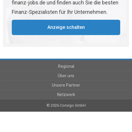
finanz-jobs.de und finden auch Sie die besten
Finanz-Spezialisten für Ihr Unternehmen.
Anzeige schalten
Regional
Über uns
Unsere Partner
Netzwerk
© 2026 Convigo GmbH