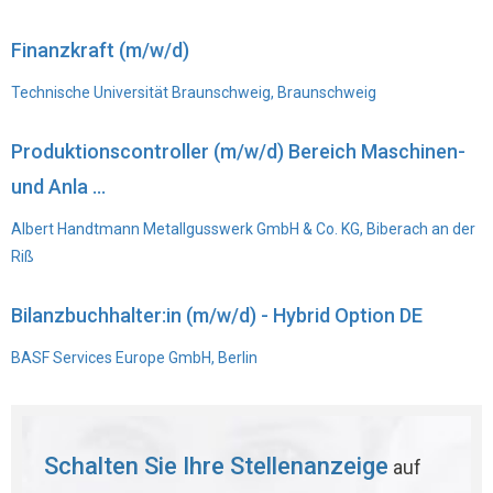
Finanzkraft (m/w/d)
Technische Universität Braunschweig, Braunschweig
Produktionscontroller (m/w/d) Bereich Maschinen-
und Anla ...
Albert Handtmann Metallgusswerk GmbH & Co. KG, Biberach an der
Riß
Bilanzbuchhalter:in (m/w/d) - Hybrid Option DE
BASF Services Europe GmbH, Berlin
Schalten Sie Ihre Stellenanzeige
auf