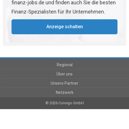
finanz-jobs.de und finden auch Sie die besten
Finanz-Spezialisten für Ihr Unternehmen.
Anzeige schalten
Regional
Über uns
Unsere Partner
Netzwerk
© 2026 Convigo GmbH