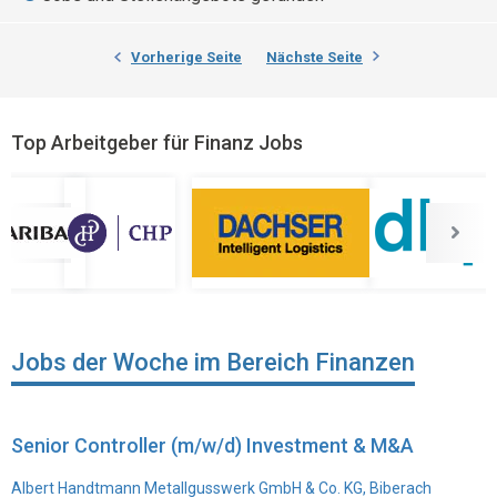
Vorherige Seite
Nächste Seite
Top Arbeitgeber für Finanz Jobs
Jobs der Woche im Bereich Finanzen
Senior Controller (m/w/d) Investment & M&A
Albert Handtmann Metallgusswerk GmbH & Co. KG, Biberach