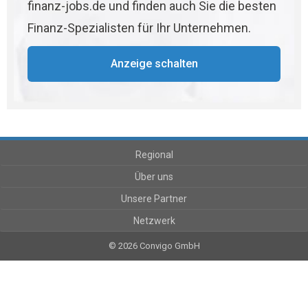
finanz-jobs.de und finden auch Sie die besten
Finanz-Spezialisten für Ihr Unternehmen.
Anzeige schalten
Regional
Über uns
Unsere Partner
Netzwerk
© 2026 Convigo GmbH