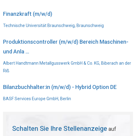
Finanzkraft (m/w/d)
Technische Universität Braunschweig, Braunschweig
Produktionscontroller (m/w/d) Bereich Maschinen-
und Anla ...
Albert Handtmann Metallgusswerk GmbH & Co. KG, Biberach an der
Riß
Bilanzbuchhalter:in (m/w/d) - Hybrid Option DE
BASF Services Europe GmbH, Berlin
Schalten Sie Ihre Stellenanzeige
auf