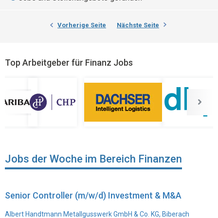
Vorherige Seite
Nächste Seite
Top Arbeitgeber für Finanz Jobs
Jobs der Woche im Bereich Finanzen
Senior Controller (m/w/d) Investment & M&A
Albert Handtmann Metallgusswerk GmbH & Co. KG, Biberach