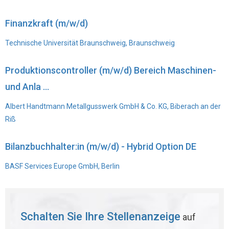
Finanzkraft (m/w/d)
Technische Universität Braunschweig, Braunschweig
Produktionscontroller (m/w/d) Bereich Maschinen-
und Anla ...
Albert Handtmann Metallgusswerk GmbH & Co. KG, Biberach an der
Riß
Bilanzbuchhalter:in (m/w/d) - Hybrid Option DE
BASF Services Europe GmbH, Berlin
Schalten Sie Ihre Stellenanzeige
auf