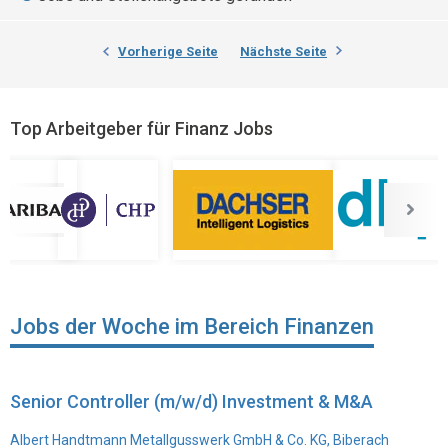
Vorherige Seite
Nächste Seite
Top Arbeitgeber für Finanz Jobs
Jobs der Woche im Bereich Finanzen
Senior Controller (m/w/d) Investment & M&A
Albert Handtmann Metallgusswerk GmbH & Co. KG, Biberach