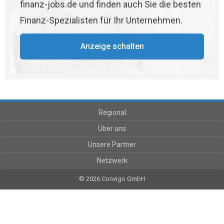
finanz-jobs.de und finden auch Sie die besten
Finanz-Spezialisten für Ihr Unternehmen.
Anzeige schalten
Regional
Über uns
Unsere Partner
Netzwerk
© 2026 Convigo GmbH