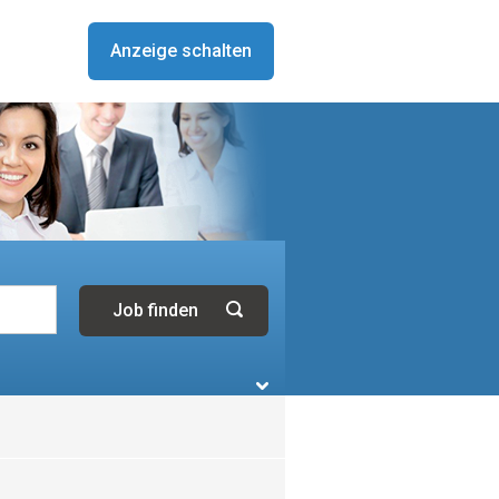
Anzeige schalten