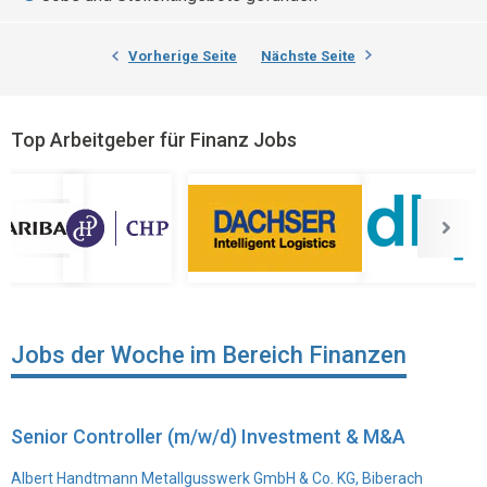
Vorherige Seite
Nächste Seite
Top Arbeitgeber für Finanz Jobs
Jobs der Woche im Bereich Finanzen
Senior Controller (m/w/d) Investment & M&A
Albert Handtmann Metallgusswerk GmbH & Co. KG, Biberach