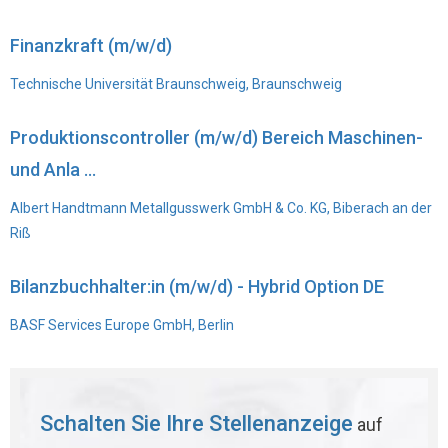
Finanzkraft (m/w/d)
Technische Universität Braunschweig, Braunschweig
Produktionscontroller (m/w/d) Bereich Maschinen-
und Anla ...
Albert Handtmann Metallgusswerk GmbH & Co. KG, Biberach an der
Riß
Bilanzbuchhalter:in (m/w/d) - Hybrid Option DE
BASF Services Europe GmbH, Berlin
Schalten Sie Ihre Stellenanzeige
auf