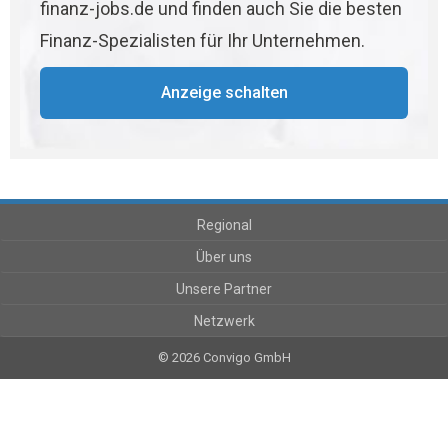
finanz-jobs.de und finden auch Sie die besten
Finanz-Spezialisten für Ihr Unternehmen.
Anzeige schalten
Regional
Über uns
Unsere Partner
Netzwerk
© 2026 Convigo GmbH