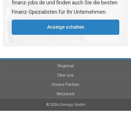
finanz-jobs.de und finden auch Sie die besten
Finanz-Spezialisten für Ihr Unternehmen.
Anzeige schalten
Regional
Über uns
Unsere Partner
Netzwerk
© 2026 Convigo GmbH