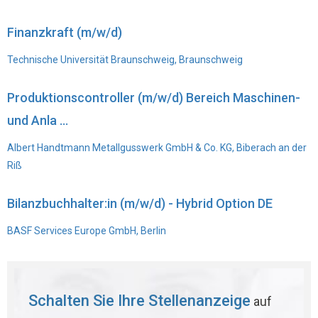
Finanzkraft (m/w/d)
Technische Universität Braunschweig, Braunschweig
Produktionscontroller (m/w/d) Bereich Maschinen-
und Anla ...
Albert Handtmann Metallgusswerk GmbH & Co. KG, Biberach an der
Riß
Bilanzbuchhalter:in (m/w/d) - Hybrid Option DE
BASF Services Europe GmbH, Berlin
Schalten Sie Ihre Stellenanzeige
auf