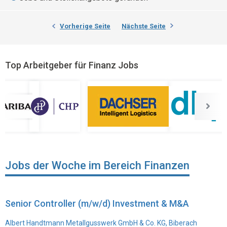
Vorherige Seite
Nächste Seite
Top Arbeitgeber für Finanz Jobs
Jobs der Woche im Bereich Finanzen
Senior Controller (m/w/d) Investment & M&A
Albert Handtmann Metallgusswerk GmbH & Co. KG, Biberach