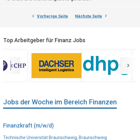
Vorherige Seite
Nächste Seite
Top Arbeitgeber für Finanz Jobs
Jobs der Woche im Bereich Finanzen
Finanzkraft (m/w/d)
Technische Universität Braunschweig, Braunschweig