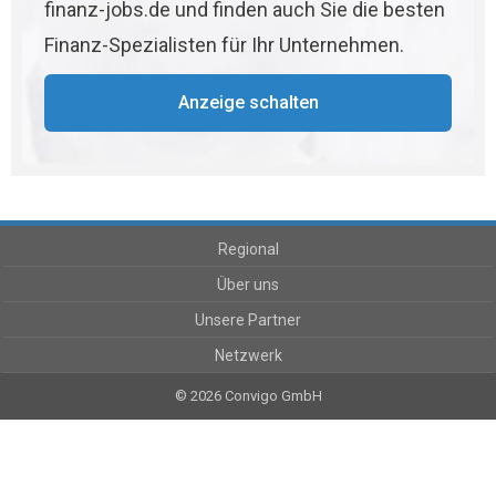
finanz-jobs.de und finden auch Sie die besten
Finanz-Spezialisten für Ihr Unternehmen.
Anzeige schalten
Regional
Über uns
Unsere Partner
Netzwerk
© 2026 Convigo GmbH