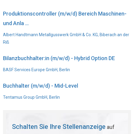
Produktionscontroller (m/w/d) Bereich Maschinen-
und Anla ...
Albert Handtmann Metallgusswerk GmbH & Co. KG, Biberach an der
Riß
Bilanzbuchhalter:in (m/w/d) - Hybrid Option DE
BASF Services Europe GmbH, Berlin
Buchhalter (m/w/d) - Mid-Level
Tentamus Group GmbH, Berlin
Schalten Sie Ihre Stellenanzeige
auf