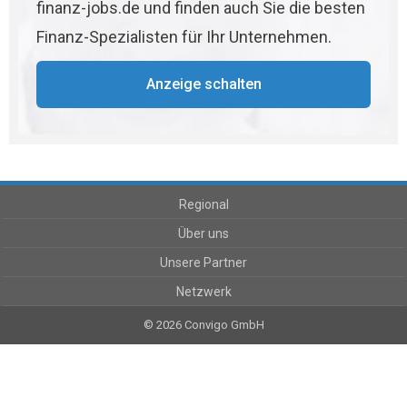
finanz-jobs.de und finden auch Sie die besten
Finanz-Spezialisten für Ihr Unternehmen.
Anzeige schalten
Regional
Über uns
Unsere Partner
Netzwerk
© 2026 Convigo GmbH