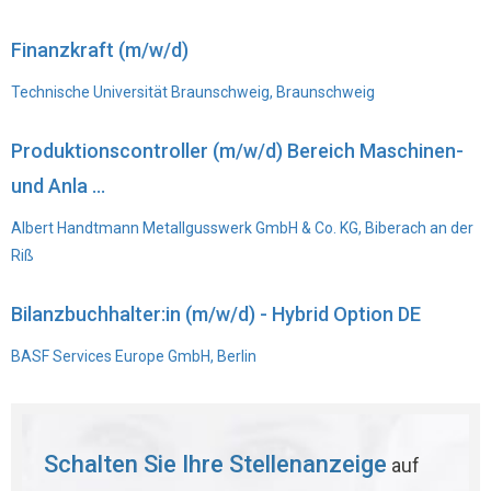
Finanzkraft (m/w/d)
Technische Universität Braunschweig, Braunschweig
Produktionscontroller (m/w/d) Bereich Maschinen-
und Anla ...
Albert Handtmann Metallgusswerk GmbH & Co. KG, Biberach an der
Riß
Bilanzbuchhalter:in (m/w/d) - Hybrid Option DE
BASF Services Europe GmbH, Berlin
Schalten Sie Ihre Stellenanzeige
auf