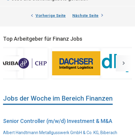
Vorherige Seite
Nächste Seite
Top Arbeitgeber für Finanz Jobs
Jobs der Woche im Bereich Finanzen
Senior Controller (m/w/d) Investment & M&A
Albert Handtmann Metallgusswerk GmbH & Co. KG, Biberach